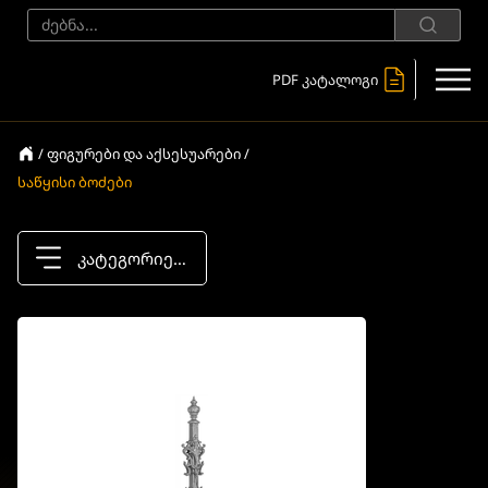
PDF კატალოგი
/ ფიგურები და აქსესუარები /
საწყისი ბოძები
კატეგორიები