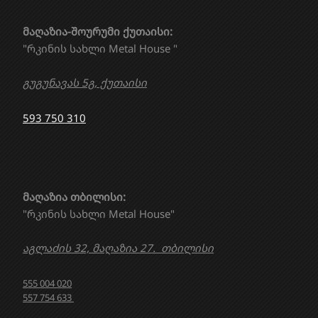
მაღაზია-შოურუმი ქუთაისი:
"რკინის სახლი Metal House "
გუგუნავას 5გ, ქუთაისი
593 750 310
მაღაზია თბილისი:
"რკინის სახლი Metal House"
აგლაძის 32, მაღაზია 27. თბილისი
555 004 020
557 754 633