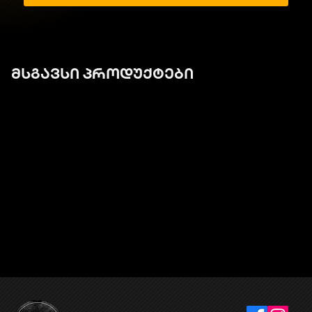
მსგავსი პროდუქტები