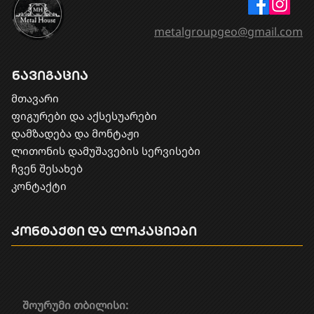
metalgroupgeo@gmail.com
ნავიგაცია
მთავარი
ფიგურები და აქსესუარები
დამზადება და მონტაჟი
​ლითონის დამუშავების სერვისები
ჩვენ შესახებ
კონტაქტი
კონტაქტი და ლოკაციები
შოურუმი თბილისი: