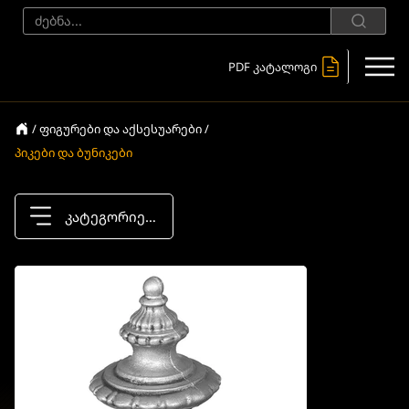
PDF კატალოგი
/ ფიგურები და აქსესუარები /
პიკები და ბუნიკები
კატეგორიები