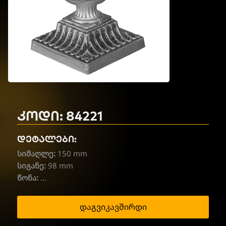
კოდი: 84221
დეტალები:
სიმაღლე:
150 mm
სიგანე:
98 mm
წონა:
...
დაგვიკავშირდი