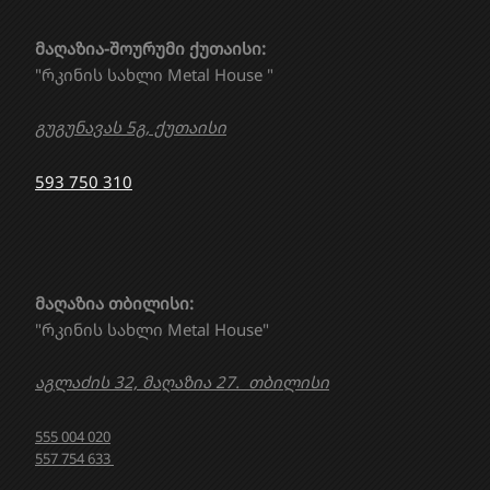
მაღაზია-შოურუმი ქუთაისი:
"რკინის სახლი Metal House "
გუგუნავას 5გ, ქუთაისი
593 750 310
მაღაზია თბილისი:
"რკინის სახლი Metal House"
აგლაძის 32, მაღაზია 27. თბილისი
555 004 020
557 754 633