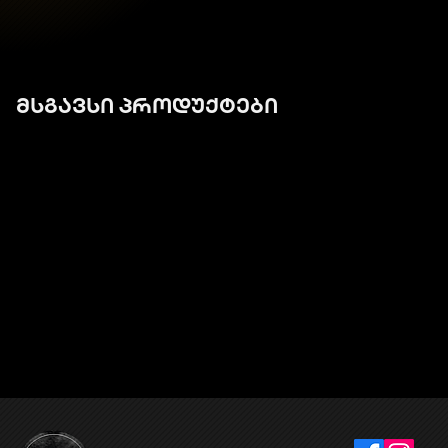
მსგავსი პროდუქტები