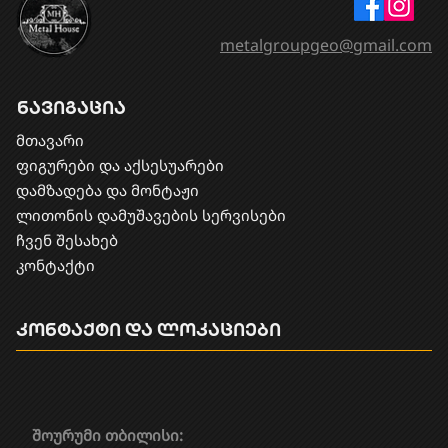
metalgroupgeo@gmail.com
ნავიგაცია
მთავარი
ფიგურები და აქსესუარები
დამზადება და მონტაჟი
​ლითონის დამუშავების სერვისები
ჩვენ შესახებ
კონტაქტი
კონტაქტი და ლოკაციები
შოურუმი თბილისი: