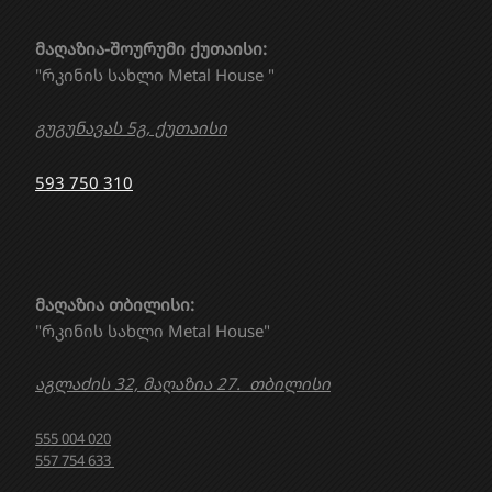
მაღაზია-შოურუმი ქუთაისი:
"რკინის სახლი Metal House "
გუგუნავას 5გ, ქუთაისი
593 750 310
მაღაზია თბილისი:
"რკინის სახლი Metal House"
აგლაძის 32, მაღაზია 27. თბილისი
555 004 020
557 754 633