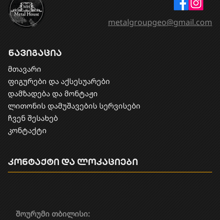
metalgroupgeo@gmail.com
ნავიგაცია
მთავარი
ფიგურები და აქსესუარები
დამზადება და მონტაჟი
​ლითონის დამუშავების სერვისები
ჩვენ შესახებ
კონტაქტი
კონტაქტი და ლოკაციები
შოურუმი თბილისი: