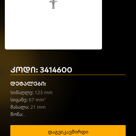
კოდი: 3414600
დეტალები:
სიმაღლე:
123 mm
სიგანე:
67 mm"
მასალა:
21 mm
წონა:
.
დაგვიკავშირდი