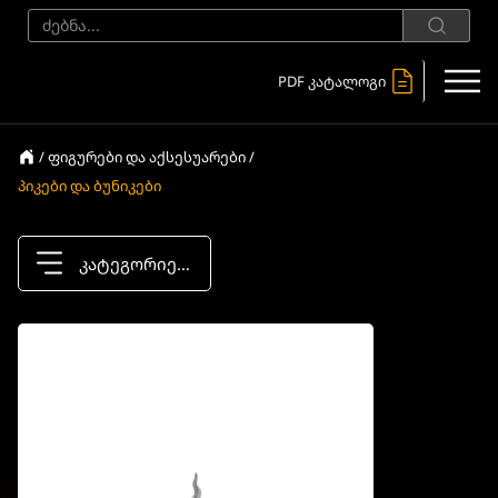
PDF კატალოგი
/ ფიგურები და აქსესუარები /
პიკები და ბუნიკები
კატეგორიები