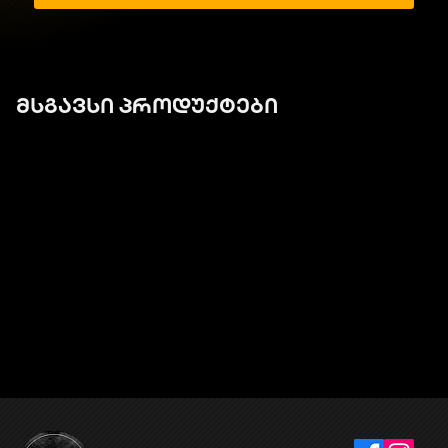
მსგავსი პროდუქტები