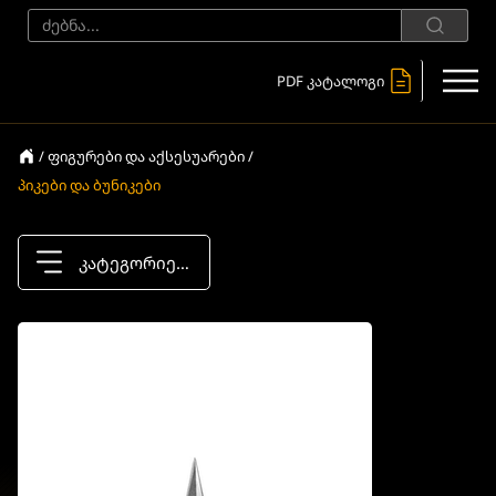
PDF კატალოგი
/ ფიგურები და აქსესუარები /
პიკები და ბუნიკები
კატეგორიები