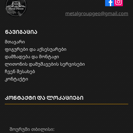
metalgroupgeo@gmail.com
ნავიგაცია
მთავარი
ფიგურები და აქსესუარები
დამზადება და მონტაჟი
​ლითონის დამუშავების სერვისები
ჩვენ შესახებ
კონტაქტი
კონტაქტი და ლოკაციები
შოურუმი თბილისი: