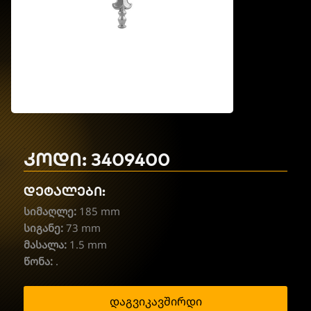
კოდი: 3409400
დეტალები:
სიმაღლე:
185 mm
სიგანე:
73 mm
მასალა:
1.5 mm
წონა:
.
დაგვიკავშირდი