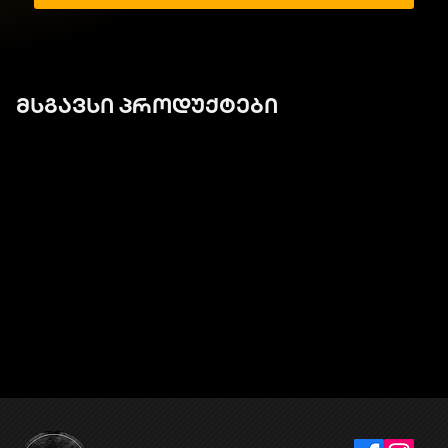
მსგავსი პროდუქტები