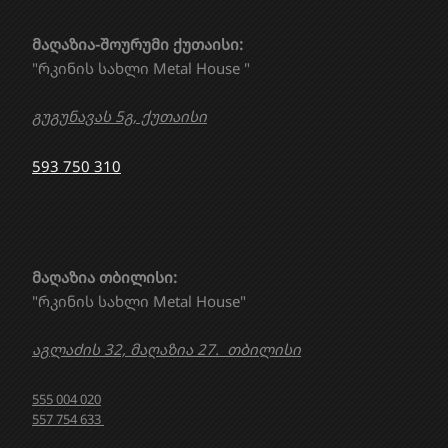
მაღაზია-შოურუმი ქუთაისი:
"რკინის სახლი Metal House "
გუგუნავას 5გ, ქუთაისი
593 750 310
მაღაზია თბილისი:
"რკინის სახლი Metal House"
აგლაძის 32, მაღაზია 27. თბილისი
555 004 020
557 754 633