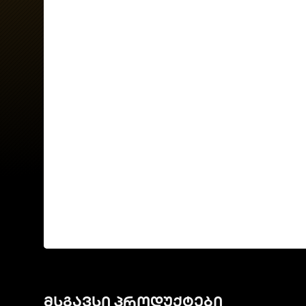
მსგავსი პროდუქტები