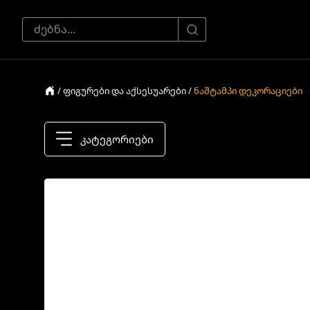
/ ფიგურები და აქსესუარები /
ნაშტამპი დეკორაციები
კატეგორიები