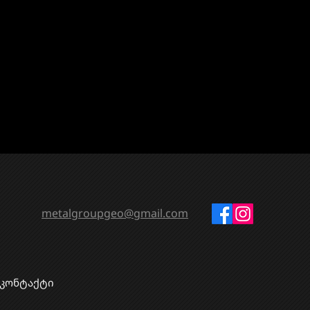
metalgroupgeo@gmail.com
კონტაქტი