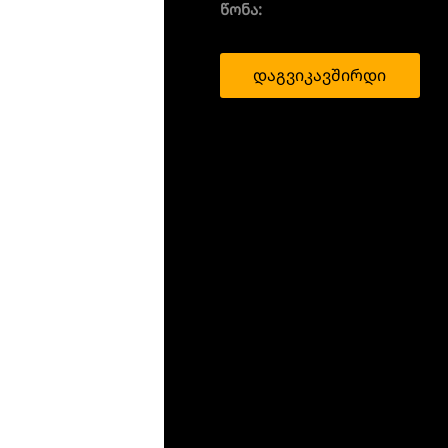
წონა:
დაგვიკავშირდი