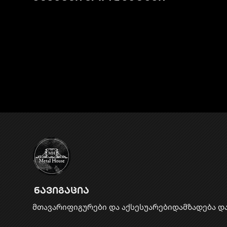
ნავიგაცია
მთავარი
ფიგურები და აქსესუარები
დამზადება დ