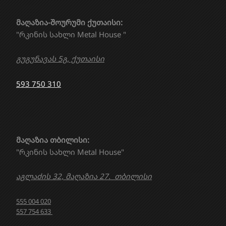
მაღაზია-შოურუმი ქუთაისი:
"რკინის სახლი Metal House "
გუგუნავას 5გ, ქუთაისი
593 750 310
მაღაზია თბილისი:
"რკინის სახლი Metal House"
აგლაძის 32, მაღაზია 27. თბილისი
555 004 020
557 754 633