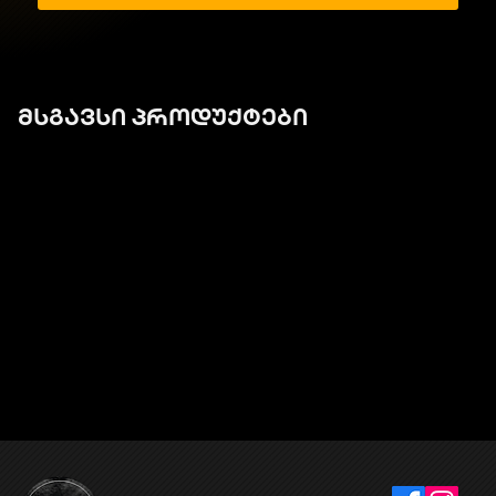
მსგავსი პროდუქტები