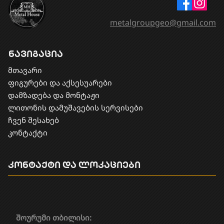
metalgroupgeo@gmail.com
ნავიგაცია
მთავარი
ფიგურები და აქსესუარები
დამზადება და მონტაჟი
​ლითონის დამუშავების სერვისები
ჩვენ შესახებ
კონტაქტი
კონტაქტი და ლოკაციები
შოურუმი თბილისი: