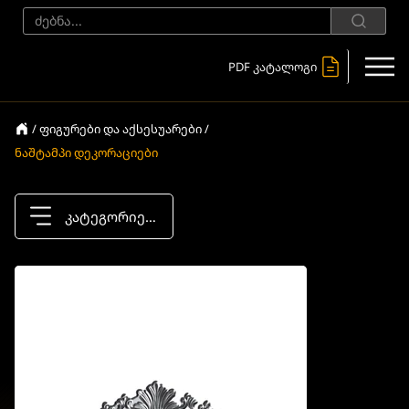
PDF კატალოგი
/ ფიგურები და აქსესუარები /
ნაშტამპი დეკორაციები
კატეგორიები