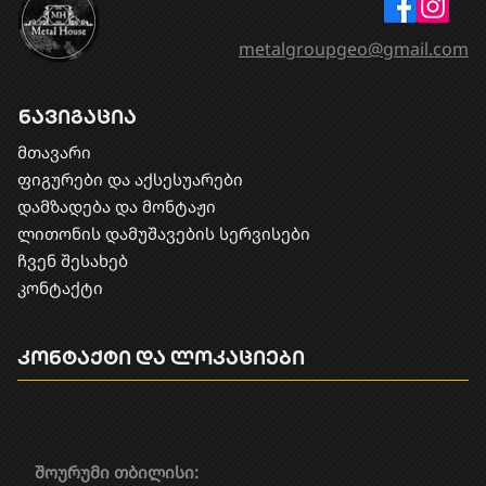
metalgroupgeo@gmail.com
ნავიგაცია
მთავარი
ფიგურები და აქსესუარები
დამზადება და მონტაჟი
​ლითონის დამუშავების სერვისები
ჩვენ შესახებ
კონტაქტი
კონტაქტი და ლოკაციები
შოურუმი თბილისი: