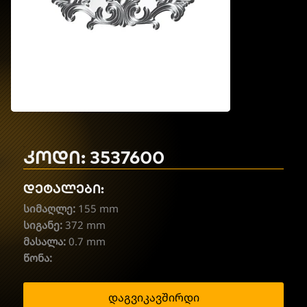
კოდი: 3537600
დეტალები:
სიმაღლე:
155 mm
სიგანე:
372 mm
მასალა:
0.7 mm
წონა:
დაგვიკავშირდი