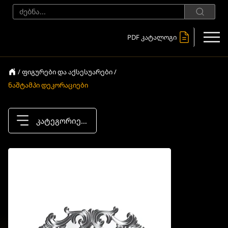
PDF კატალოგი
/ ფიგურები და აქსესუარები /
ნაშტამპი დეკორაციები
კატეგორიები