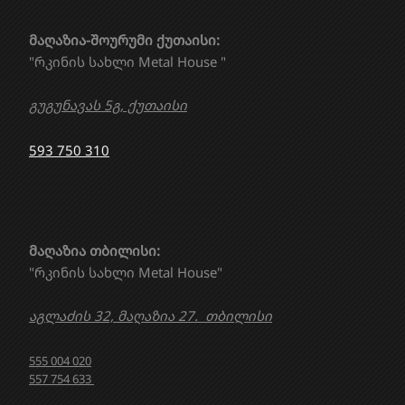
მაღაზია-შოურუმი ქუთაისი:
"რკინის სახლი Metal House "
გუგუნავას 5გ, ქუთაისი
593 750 310
მაღაზია თბილისი:
"რკინის სახლი Metal House"
აგლაძის 32, მაღაზია 27. თბილისი
555 004 020
557 754 633