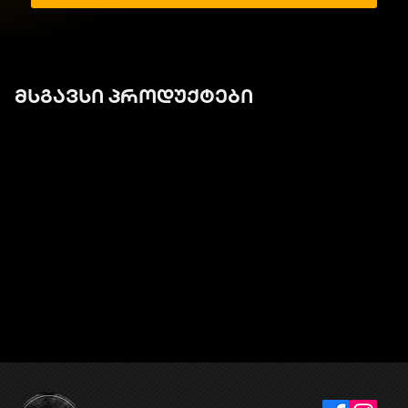
მსგავსი პროდუქტები