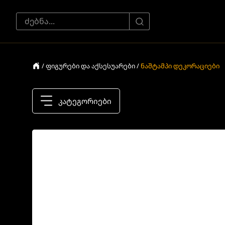
/ ფიგურები და აქსესუარები /
ნაშტამპი დეკორაციები
კატეგორიები