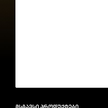
მსგავსი პროდუქტები