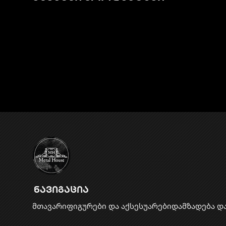
ნავიგაცია
მთავარი
ფიგურები და აქსესუარები
დამზადება დ