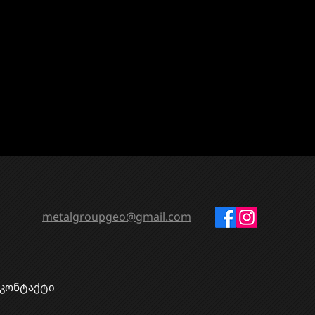
metalgroupgeo@gmail.com
კონტაქტი