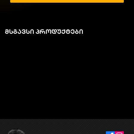
მსგავსი პროდუქტები