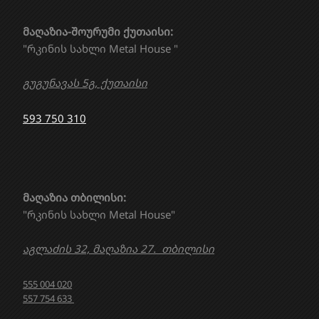
მაღაზია-შოურუმი ქუთაისი:
"რკინის სახლი Metal House "
გუგუნავას 5გ, ქუთაისი
593 750 310
მაღაზია თბილისი:
"რკინის სახლი Metal House"
აგლაძის 32, მაღაზია 27. თბილისი
555 004 020
557 754 633