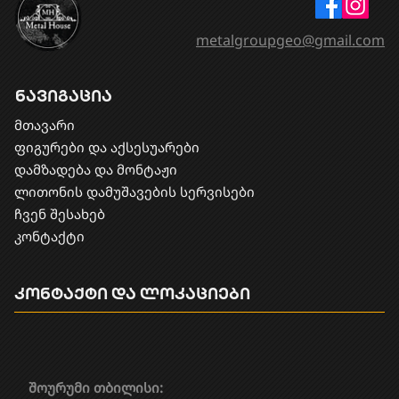
metalgroupgeo@gmail.com
ნავიგაცია
მთავარი
ფიგურები და აქსესუარები
დამზადება და მონტაჟი
​ლითონის დამუშავების სერვისები
ჩვენ შესახებ
კონტაქტი
კონტაქტი და ლოკაციები
შოურუმი თბილისი: