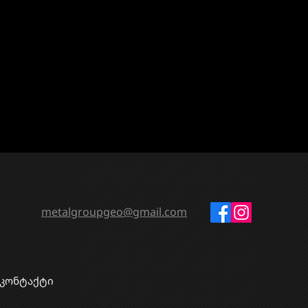
metalgroupgeo@gmail.com
კონტაქტი