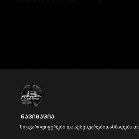
ნავიგაცია
მთავარი
ფიგურები და აქსესუარები
დამზადება დ