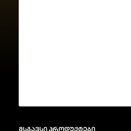
მსგავსი პროდუქტები