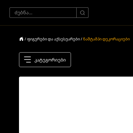
/ ფიგურები და აქსესუარები /
ნაშტამპი დეკორაციები
კატეგორიები