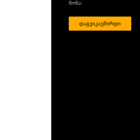
წონა:
დაგვიკავშირდი