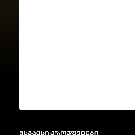
მსგავსი პროდუქტები