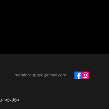
metalgroupgeo@gmail.com
კონტაქტი