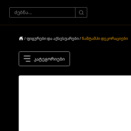
/ ფიგურები და აქსესუარები /
ნაშტამპი დეკორაციები
კატეგორიები