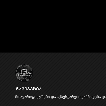
ნავიგაცია
მთავარი
ფიგურები და აქსესუარები
დამზადება დ