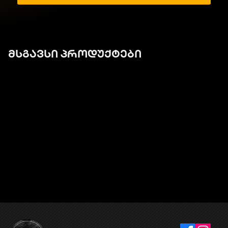
მსგავსი პროდუქტები