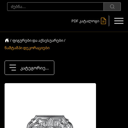
PDF კატალოგი
/ ფიგურები და აქსესუარები /
ნაშტამპი დეკორაციები
კატეგორიები