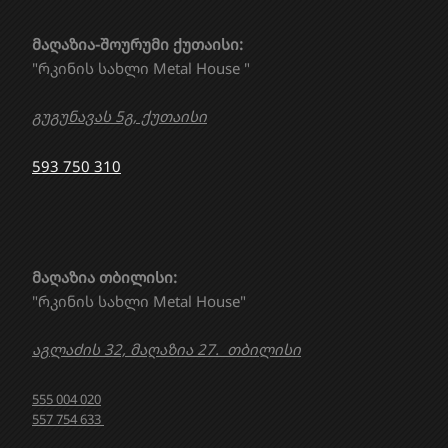
მაღაზია-შოურუმი ქუთაისი:
"რკინის სახლი Metal House "
გუგუნავას 5გ, ქუთაისი
593 750 310
მაღაზია თბილისი:
"რკინის სახლი Metal House"
აგლაძის 32, მაღაზია 27. თბილისი
555 004 020
557 754 633