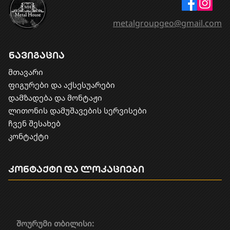
metalgroupgeo@gmail.com
ნავიგაცია
მთავარი
ფიგურები და აქსესუარები
დამზადება და მონტაჟი
​ლითონის დამუშავების სერვისები
ჩვენ შესახებ
კონტაქტი
კონტაქტი და ლოკაციები
შოურუმი თბილისი: