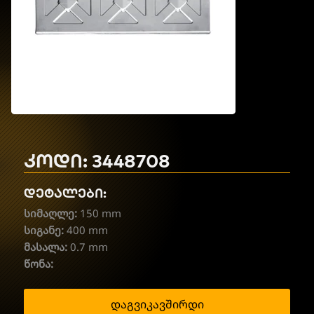
კოდი: 3448708
დეტალები:
სიმაღლე:
150 mm
სიგანე:
400 mm
მასალა:
0.7 mm
წონა:
დაგვიკავშირდი