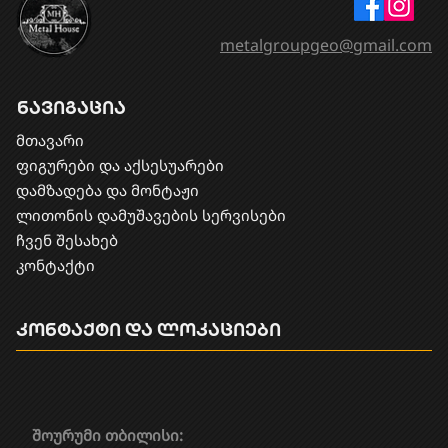
metalgroupgeo@gmail.com
ნავიგაცია
მთავარი
ფიგურები და აქსესუარები
დამზადება და მონტაჟი
​ლითონის დამუშავების სერვისები
ჩვენ შესახებ
კონტაქტი
კონტაქტი და ლოკაციები
შოურუმი თბილისი: