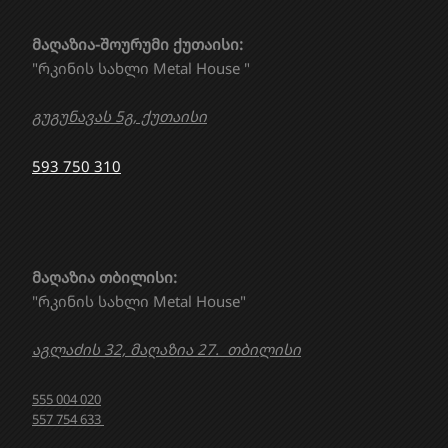
მაღაზია-შოურუმი ქუთაისი:
"რკინის სახლი Metal House "
გუგუნავას 5გ, ქუთაისი
593 750 310
მაღაზია თბილისი:
"რკინის სახლი Metal House"
აგლაძის 32, მაღაზია 27. თბილისი
555 004 020
557 754 633