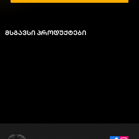
მსგავსი პროდუქტები