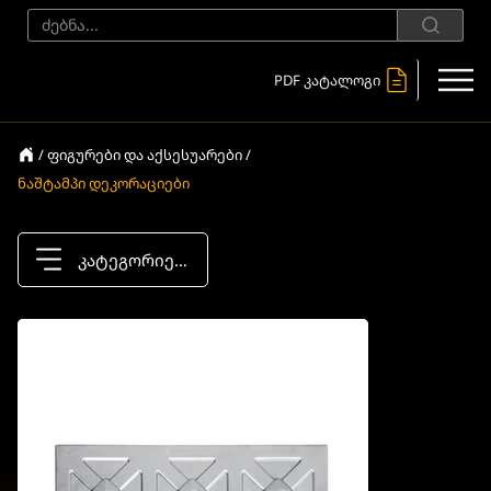
PDF კატალოგი
/ ფიგურები და აქსესუარები /
ნაშტამპი დეკორაციები
კატეგორიები