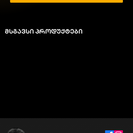
მსგავსი პროდუქტები