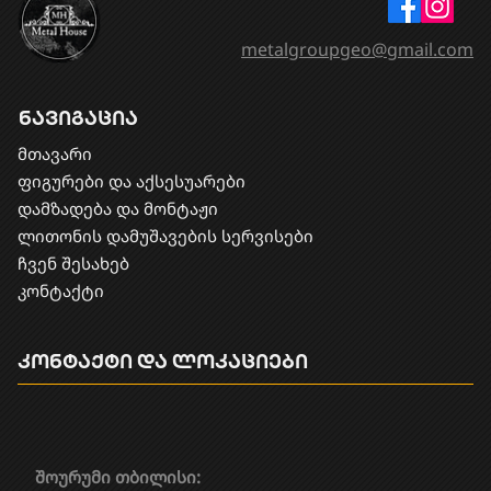
metalgroupgeo@gmail.com
ნავიგაცია
მთავარი
ფიგურები და აქსესუარები
დამზადება და მონტაჟი
​ლითონის დამუშავების სერვისები
ჩვენ შესახებ
კონტაქტი
კონტაქტი და ლოკაციები
შოურუმი თბილისი: