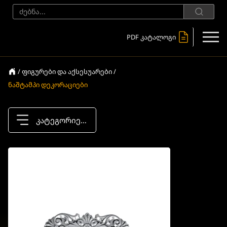
PDF კატალოგი
/ ფიგურები და აქსესუარები /
ნაშტამპი დეკორაციები
კატეგორიები