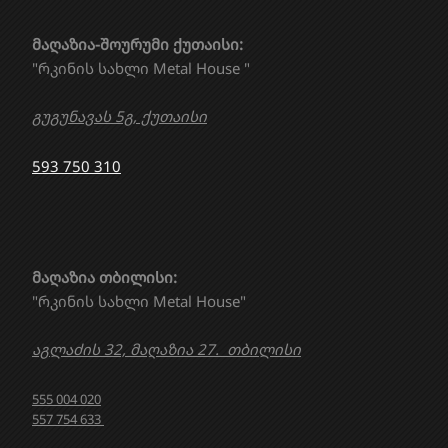
მაღაზია-შოურუმი ქუთაისი:
"რკინის სახლი Metal House "
გუგუნავას 5გ, ქუთაისი
593 750 310
მაღაზია თბილისი:
"რკინის სახლი Metal House"
აგლაძის 32, მაღაზია 27. თბილისი
555 004 020
557 754 633