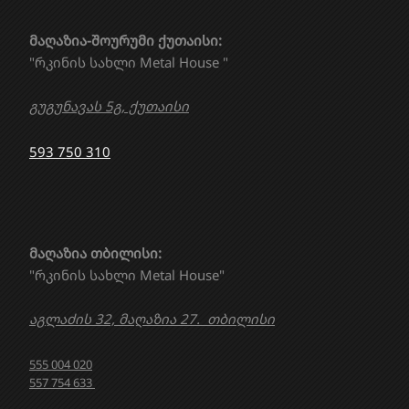
მაღაზია-შოურუმი ქუთაისი:
"რკინის სახლი Metal House "
გუგუნავას 5გ, ქუთაისი
593 750 310
მაღაზია თბილისი:
"რკინის სახლი Metal House"
აგლაძის 32, მაღაზია 27. თბილისი
555 004 020
557 754 633