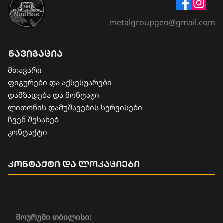
metalgroupgeo@gmail.com
ნავიგაცია
მთავარი
ფიგურები და აქსესუარები
დამზადება და მონტაჟი
​ლითონის დამუშავების სერვისები
ჩვენ შესახებ
კონტაქტი
კონტაქტი და ლოკაციები
შოურუმი თბილისი: