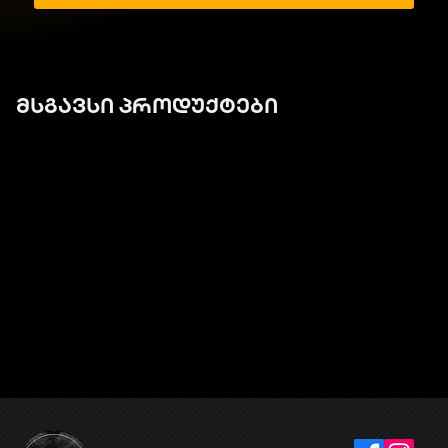
მსგავსი პროდუქტები