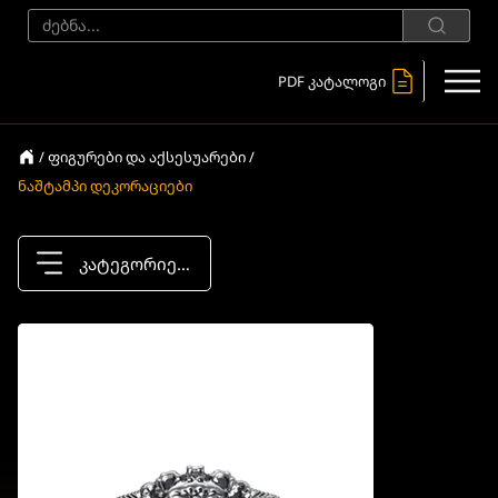
PDF კატალოგი
/ ფიგურები და აქსესუარები /
ნაშტამპი დეკორაციები
კატეგორიები