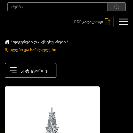
PDF კატალოგი
/ ფიგურები და აქსესუარები /
მუხლები და სარტყელები
კატეგორიები