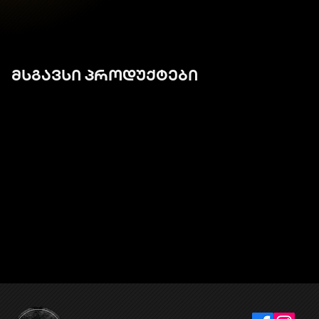
მსგავსი პროდუქტები