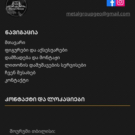
metalgroupgeo@gmail.com
ნავიგაცია
მთავარი
ფიგურები და აქსესუარები
დამზადება და მონტაჟი
​ლითონის დამუშავების სერვისები
ჩვენ შესახებ
კონტაქტი
კონტაქტი და ლოკაციები
შოურუმი თბილისი: