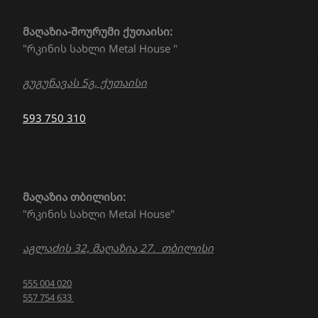
მაღაზია-შოურუმი ქუთაისი:
"რკინის სახლი Metal House "
გუგუნავას 5გ, ქუთაისი
593 750 310
მაღაზია თბილისი:
"რკინის სახლი Metal House"
აგლაძის 32, მაღაზია 27. თბილისი
555 004 020
557 754 633