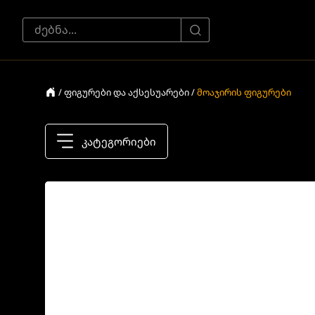
/ ფიგურები და აქსესუარები /
მოაჯირის ფიგურები
კატეგორიები