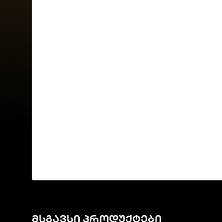
მსგავსი პროდუქტები