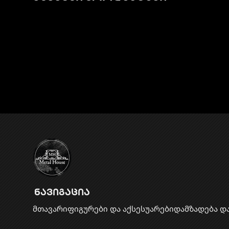
ნავიგაცია
მთავარი
ფიგურები და აქსესუარები
დამზადება დ