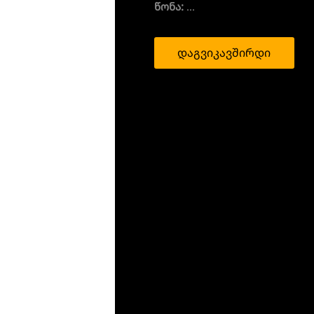
წონა:
...
დაგვიკავშირდი