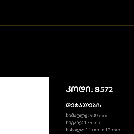
კოდი: 8572
დეტალები:
სიმაღლე:
900 mm
სიგანე:
175 mm
მასალა:
12 mm x 12 mm