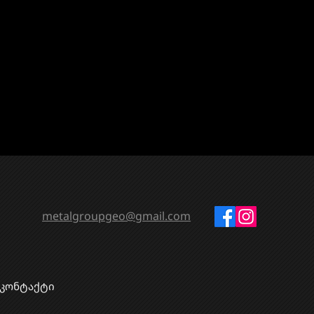
metalgroupgeo@gmail.com
კონტაქტი