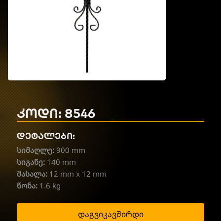
კოდი: 8546
დეტალები:
სიმაღლე:
900 mm
სიგანე:
140 mm
მასალა:
12 mm x 12 mm
წონა:
1.6 kg
დაგვიკავშირდი