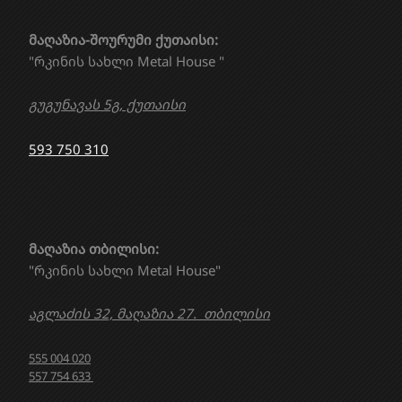
მაღაზია-შოურუმი ქუთაისი:
"რკინის სახლი Metal House "
გუგუნავას 5გ, ქუთაისი
593 750 310
მაღაზია თბილისი:
"რკინის სახლი Metal House"
აგლაძის 32, მაღაზია 27. თბილისი
555 004 020
557 754 633