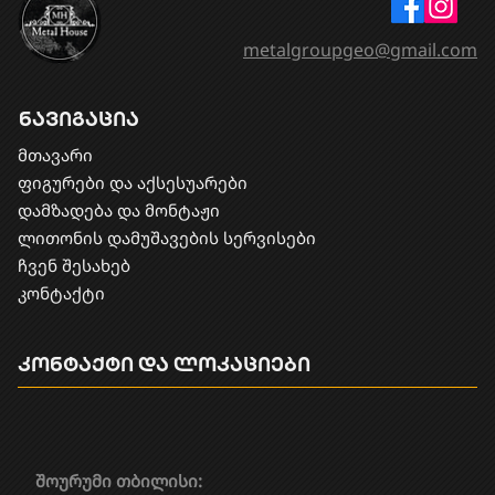
metalgroupgeo@gmail.com
ნავიგაცია
მთავარი
ფიგურები და აქსესუარები
დამზადება და მონტაჟი
​ლითონის დამუშავების სერვისები
ჩვენ შესახებ
კონტაქტი
კონტაქტი და ლოკაციები
შოურუმი თბილისი: