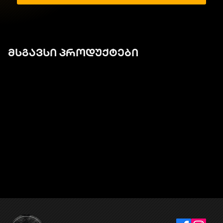
მსგავსი პროდუქტები