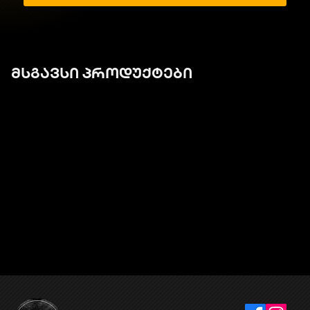
მსგავსი პროდუქტები