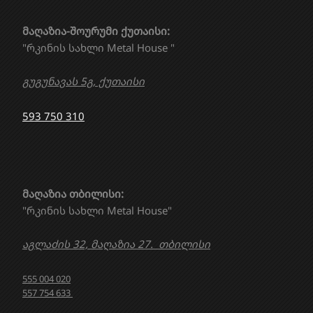
მაღაზია-შოურუმი ქუთაისი:
"რკინის სახლი Metal House "
გუგუნავას 5გ, ქუთაისი
593 750 310
მაღაზია თბილისი:
"რკინის სახლი Metal House"
აგლაძის 32, მაღაზია 27. თბილისი
555 004 020
557 754 633