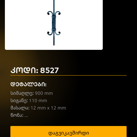
კოდი: 8527
დეტალები:
სიმაღლე:
900 mm
სიგანე:
110 mm
მასალა:
12 mm x 12 mm
წონა:
...
დაგვიკავშირდი