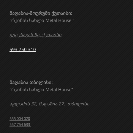
მაღაზია-შოურუმი ქუთაისი:
"რკინის სახლი Metal House "
გუგუნავას 5გ, ქუთაისი
593 750 310
მაღაზია თბილისი:
"რკინის სახლი Metal House"
აგლაძის 32, მაღაზია 27. თბილისი
555 004 020
557 754 633