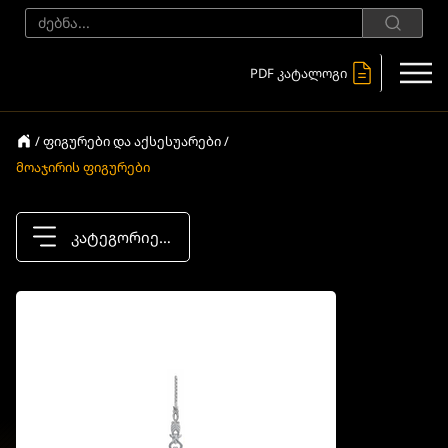
PDF კატალოგი
/ ფიგურები და აქსესუარები /
მოაჯირის ფიგურები
კატეგორიები