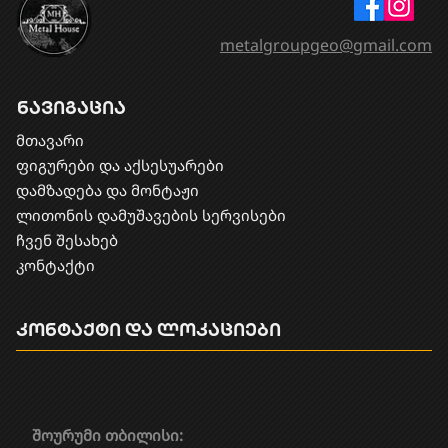
metalgroupgeo@gmail.com
ნავიგაცია
მთავარი
ფიგურები და აქსესუარები
დამზადება და მონტაჟი
​ლითონის დამუშავების სერვისები
ჩვენ შესახებ
კონტაქტი
კონტაქტი და ლოკაციები
შოურუმი თბილისი: