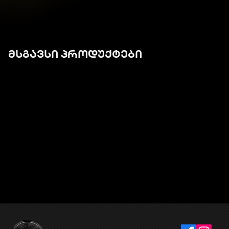
მსგავსი პროდუქტები