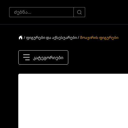
/ ფიგურები და აქსესუარები /
მოაჯირის ფიგურები
კატეგორიები