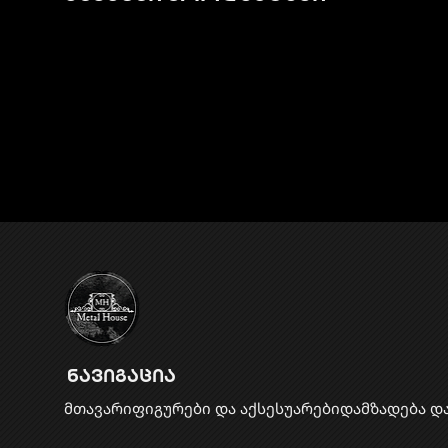
ნავიგაცია
მთავარი
ფიგურები და აქსესუარები
დამზადება დ