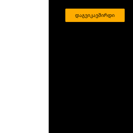
დაგვიკავშირდი