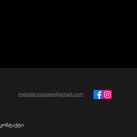
metalgroupgeo@gmail.com
კონტაქტი