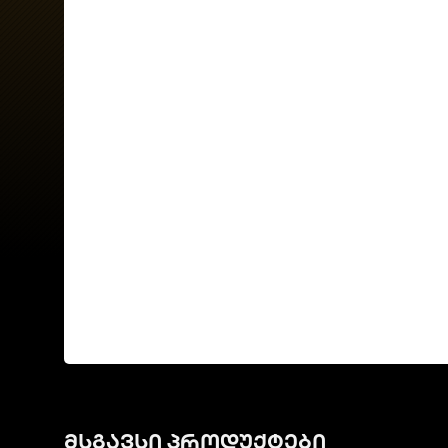
მსგავსი პროდუქტები