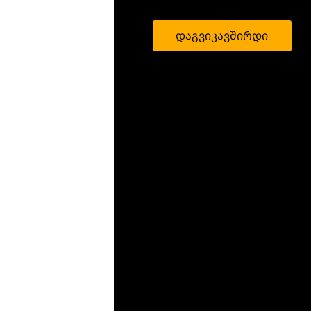
დაგვიკავშირდი