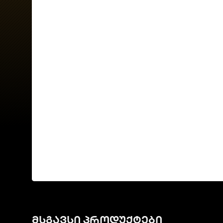
მსგავსი პროდუქტები