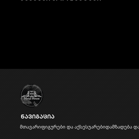
ნავიგაცია
მთავარი
ფიგურები და აქსესუარები
დამზადება დ