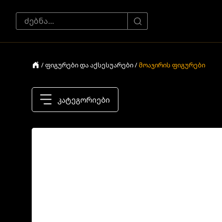
/ ფიგურები და აქსესუარები /
მოაჯირის ფიგურები
კატეგორიები