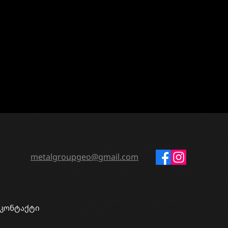
metalgroupgeo@gmail.com
კონტაქტი