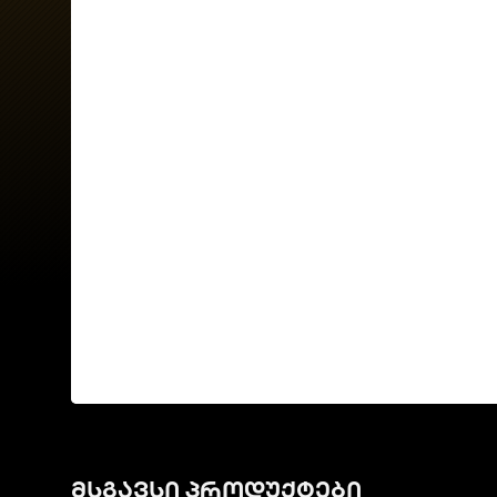
მსგავსი პროდუქტები