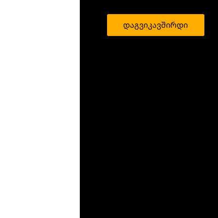
დაგვიკავშირდი