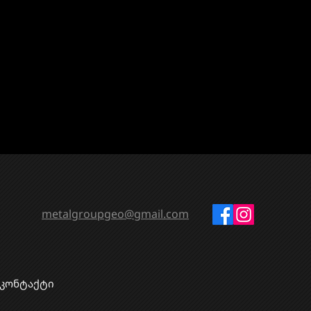
metalgroupgeo@gmail.com
კონტაქტი