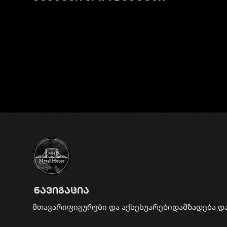
ნავიგაცია
მთავარი
ფიგურები და აქსესუარები
დამზადება დ