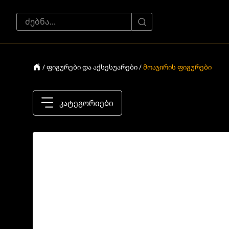
/ ფიგურები და აქსესუარები /
მოაჯირის ფიგურები
კატეგორიები