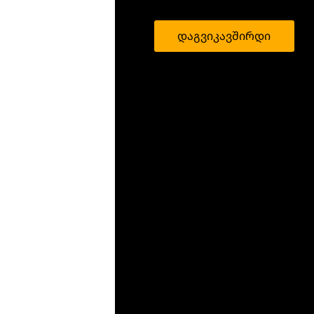
დაგვიკავშირდი