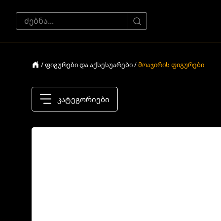
/ ფიგურები და აქსესუარები /
მოაჯირის ფიგურები
კატეგორიები