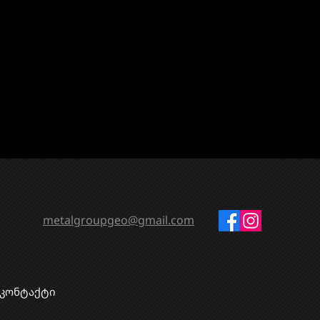
metalgroupgeo@gmail.com
კონტაქტი