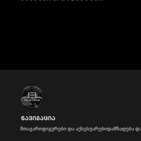
ნავიგაცია
მთავარი
ფიგურები და აქსესუარები
დამზადება დ