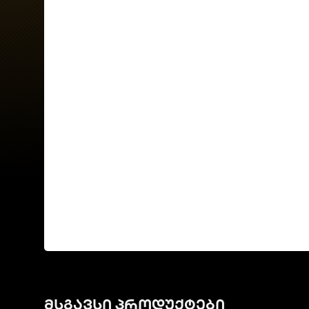
მსგავსი პროდუქტები