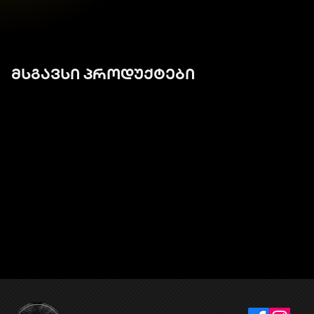
მსგავსი პროდუქტები