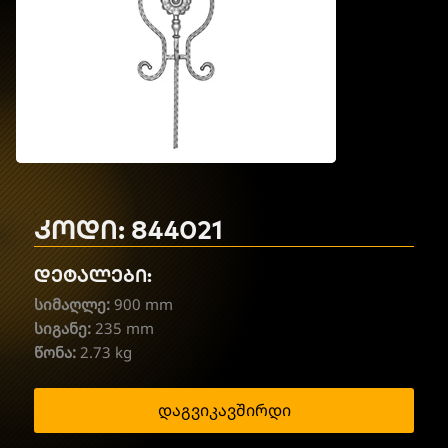
კოდი: 844021
დეტალები:
სიმაღლე:
900 mm
სიგანე:
235 mm
წონა:
2.73 kg
დაგვიკავშირდი