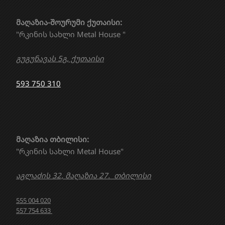
მაღაზია-შოურუმი ქუთაისი:
"რკინის სახლი Metal House "
გუგუნავას 5გ, ქუთაისი
593 750 310
მაღაზია თბილისი:
"რკინის სახლი Metal House"
აგლაძის 32, მაღაზია 27. თბილისი
555 004 020
557 754 633