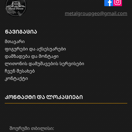
metalgroupgeo@gmail.com
ნავიგაცია
მთავარი
ფიგურები და აქსესუარები
დამზადება და მონტაჟი
​ლითონის დამუშავების სერვისები
ჩვენ შესახებ
კონტაქტი
კონტაქტი და ლოკაციები
შოურუმი თბილისი: