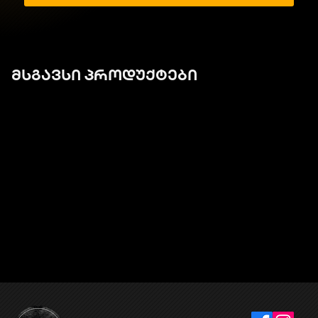
მსგავსი პროდუქტები