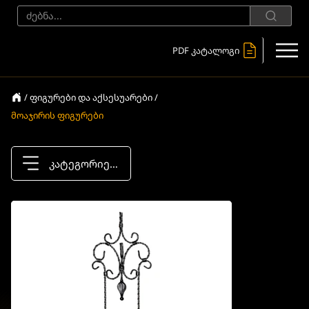
PDF კატალოგი
/ ფიგურები და აქსესუარები /
მოაჯირის ფიგურები
კატეგორიები