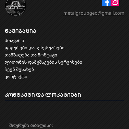
metalgroupgeo@gmail.com
ნავიგაცია
მთავარი
ფიგურები და აქსესუარები
დამზადება და მონტაჟი
​ლითონის დამუშავების სერვისები
ჩვენ შესახებ
კონტაქტი
კონტაქტი და ლოკაციები
შოურუმი თბილისი: