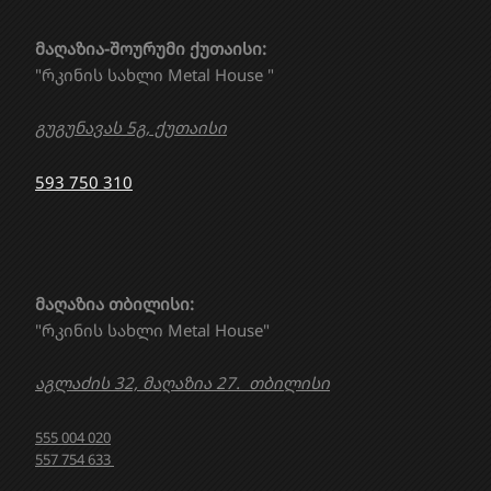
მაღაზია-შოურუმი ქუთაისი:
"რკინის სახლი Metal House "
გუგუნავას 5გ, ქუთაისი
593 750 310
მაღაზია თბილისი:
"რკინის სახლი Metal House"
აგლაძის 32, მაღაზია 27. თბილისი
555 004 020
557 754 633