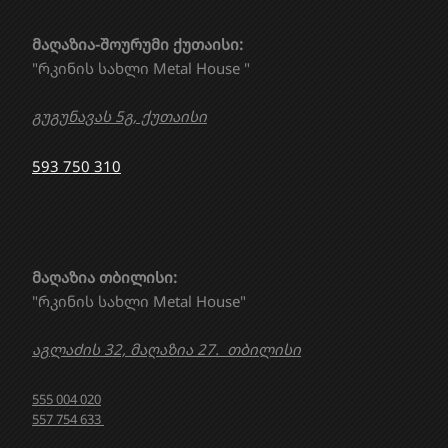
მაღაზია-შოურუმი ქუთაისი:
"რკინის სახლი Metal House "
გუგუნავას 5გ, ქუთაისი
593 750 310
მაღაზია თბილისი:
"რკინის სახლი Metal House"
აგლაძის 32, მაღაზია 27. თბილისი
555 004 020
557 754 633