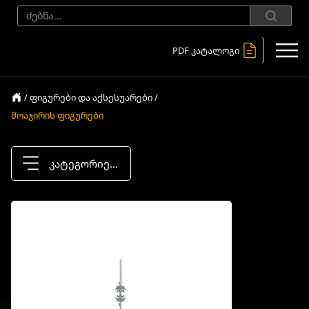
PDF კატალოგი
/ ფიგურები და აქსესუარები /
მოაჯირის ფიგურები
კატეგორიები