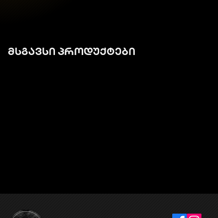
მსგავსი პროდუქტები