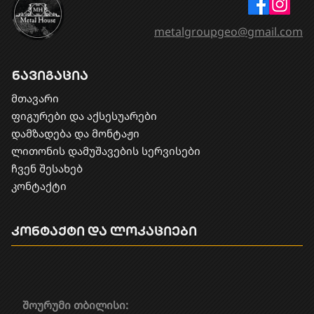
metalgroupgeo@gmail.com
ნავიგაცია
მთავარი
ფიგურები და აქსესუარები
დამზადება და მონტაჟი
​ლითონის დამუშავების სერვისები
ჩვენ შესახებ
კონტაქტი
კონტაქტი და ლოკაციები
შოურუმი თბილისი: