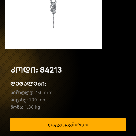
კოდი: 84213
დეტალები:
სიმაღლე:
750 mm
სიგანე:
100 mm
წონა:
1.36 kg
დაგვიკავშირდი