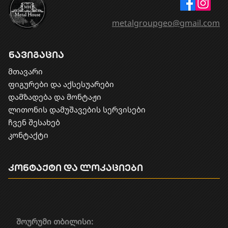
metalgroupgeo@gmail.com
ნავიგაცია
მთავარი
ფიგურები და აქსესუარები
დამზადება და მონტაჟი
​ლითონის დამუშავების სერვისები
ჩვენ შესახებ
კონტაქტი
კონტაქტი და ლოკაციები
შოურუმი თბილისი: