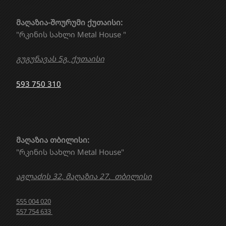
მაღაზია-შოურუმი ქუთაისი:
"რკინის სახლი Metal House "
გუგუნავას 5გ, ქუთაისი
593 750 310
მაღაზია თბილისი:
"რკინის სახლი Metal House"
აგლაძის 32, მაღაზია 27. თბილისი
555 004 020
557 754 633