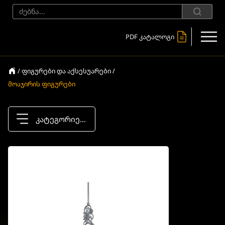
PDF კატალოგი
/ ფიგურები და აქსესუარები /
მოაჯირის ფიგურები
კატეგორიები