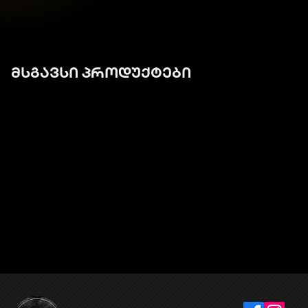
მსგავსი პროდუქტები