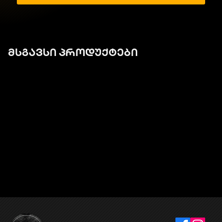
მსგავსი პროდუქტები