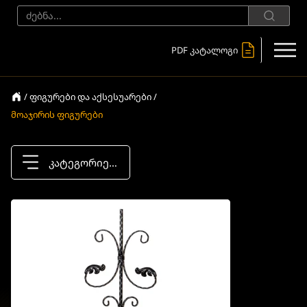
PDF კატალოგი
/ ფიგურები და აქსესუარები /
მოაჯირის ფიგურები
კატეგორიები