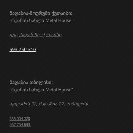
მაღაზია-შოურუმი ქუთაისი:
"რკინის სახლი Metal House "
გუგუნავას 5გ, ქუთაისი
593 750 310
მაღაზია თბილისი:
"რკინის სახლი Metal House"
აგლაძის 32, მაღაზია 27. თბილისი
555 004 020
557 754 633