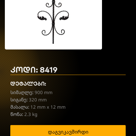
კოდი: 8419
დეტალები:
სიმაღლე:
900 mm
სიგანე:
320 mm
მასალა:
12 mm x 12 mm
წონა:
2.3 kg
დაგვიკავშირდი