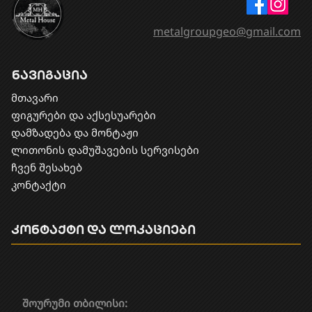
metalgroupgeo@gmail.com
ნავიგაცია
მთავარი
ფიგურები და აქსესუარები
დამზადება და მონტაჟი
​ლითონის დამუშავების სერვისები
ჩვენ შესახებ
კონტაქტი
კონტაქტი და ლოკაციები
შოურუმი თბილისი: