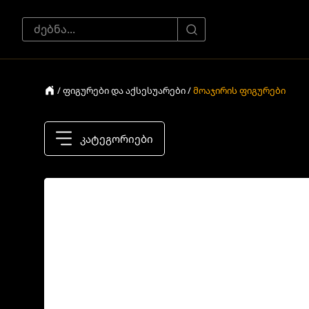
/ ფიგურები და აქსესუარები /
მოაჯირის ფიგურები
კატეგორიები