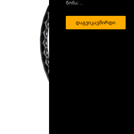
წონა:
...
დაგვიკავშირდი