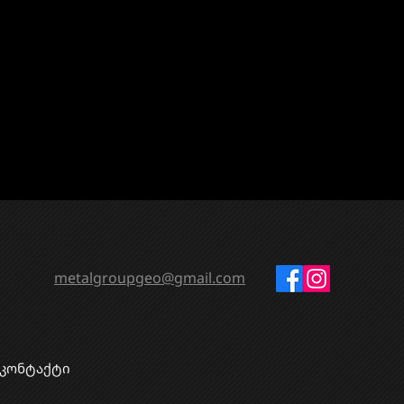
metalgroupgeo@gmail.com
კონტაქტი