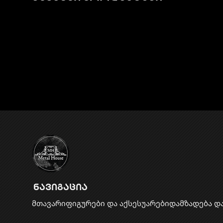
ნავიგაცია
მთავარი
ფიგურები და აქსესუარები
დამზადება დ