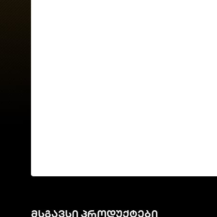
მსგავსი პროდუქტები