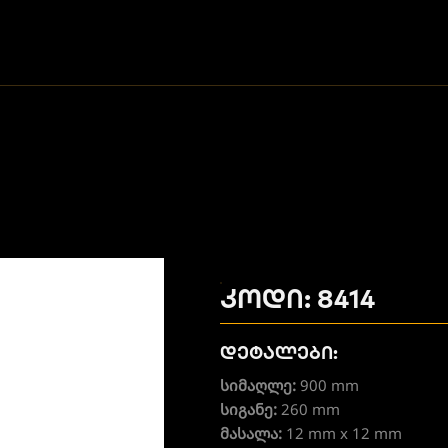
კოდი: 8414
დეტალები:
სიმაღლე:
900 mm
სიგანე:
260 mm
მასალა:
12 mm x 12 mm