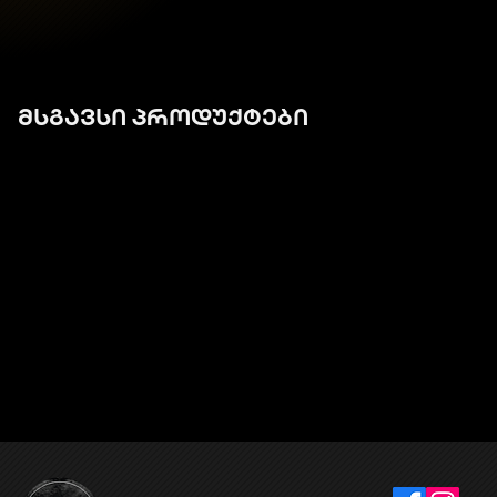
მსგავსი პროდუქტები