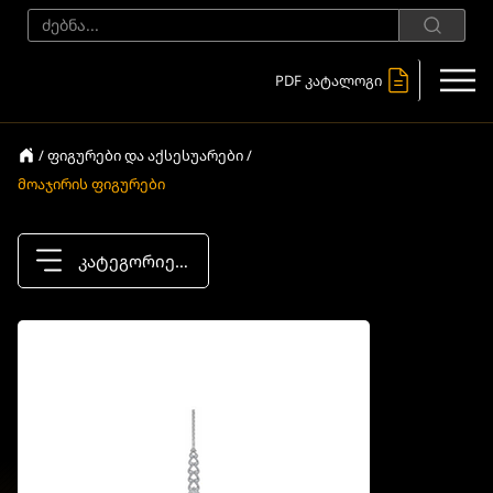
PDF კატალოგი
/ ფიგურები და აქსესუარები /
მოაჯირის ფიგურები
კატეგორიები