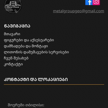
metalgroupgeo@gmail.com
ნავიგაცია
მთავარი
ფიგურები და აქსესუარები
დამზადება და მონტაჟი
​ლითონის დამუშავების სერვისები
ჩვენ შესახებ
კონტაქტი
კონტაქტი და ლოკაციები
შოურუმი თბილისი: