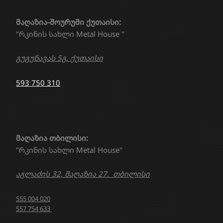
მაღაზია-შოურუმი ქუთაისი:
"რკინის სახლი Metal House "
გუგუნავას 5გ, ქუთაისი
593 750 310
მაღაზია თბილისი:
"რკინის სახლი Metal House"
აგლაძის 32, მაღაზია 27. თბილისი
555 004 020
557 754 633