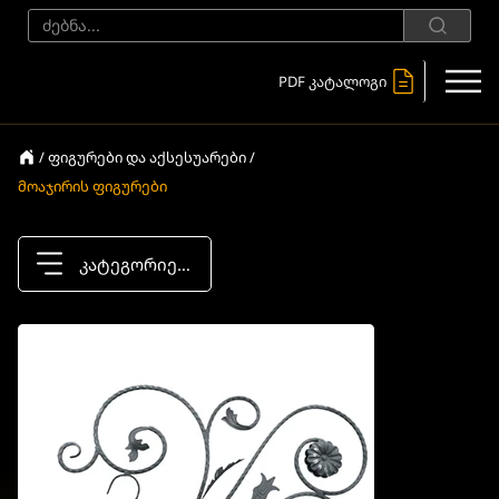
PDF კატალოგი
/ ფიგურები და აქსესუარები /
მოაჯირის ფიგურები
კატეგორიები