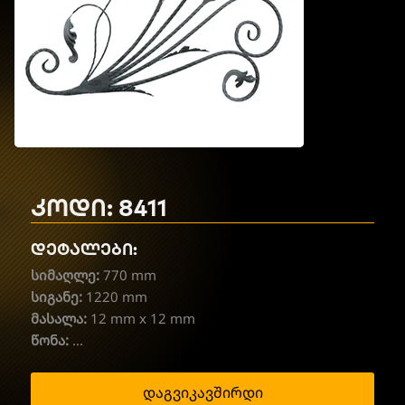
კოდი: 8411
დეტალები:
სიმაღლე:
770 mm
სიგანე:
1220 mm
მასალა:
12 mm x 12 mm
წონა:
...
დაგვიკავშირდი