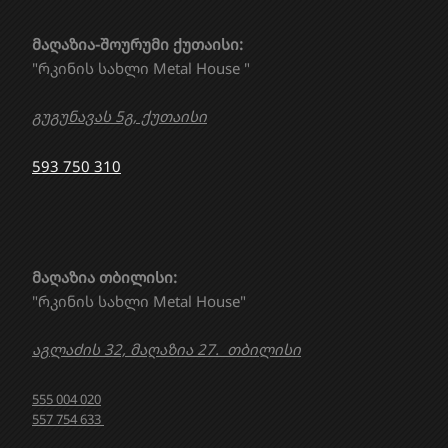
მაღაზია-შოურუმი ქუთაისი:
"რკინის სახლი Metal House "
გუგუნავას 5გ, ქუთაისი
593 750 310
მაღაზია თბილისი:
"რკინის სახლი Metal House"
აგლაძის 32, მაღაზია 27. თბილისი
555 004 020
557 754 633