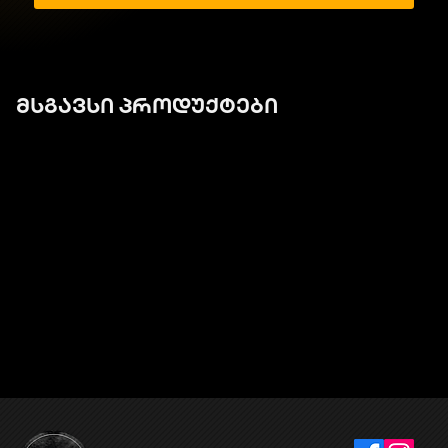
მსგავსი პროდუქტები