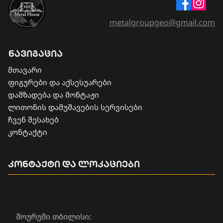
metalgroupgeo@gmail.com
ნავიგაცია
მთავარი
ფიგურები და აქსესუარები
დამზადება და მონტაჟი
​ლითონის დამუშავების სერვისები
ჩვენ შესახებ
კონტაქტი
კონტაქტი და ლოკაციები
შოურუმი თბილისი: