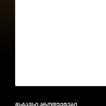
მსგავსი პროდუქტები