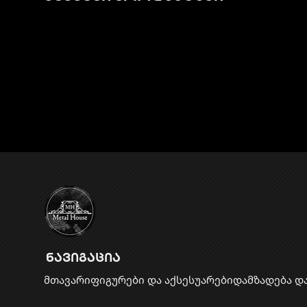
ნავიგაცია
მთავარი
ფიგურები და აქსესუარები
დამზადება დ