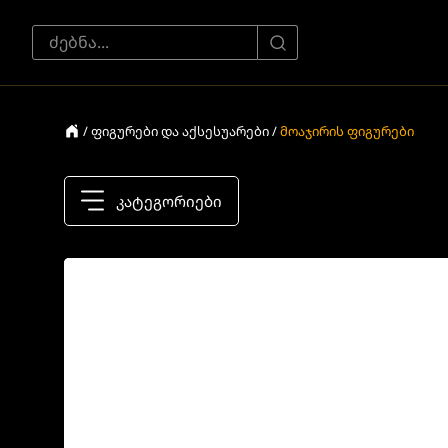
/ ფიგურები და აქსესუარები /
მოაჯირის ფიგურები
კატეგორიები