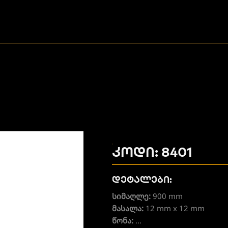
კოდი: 8401
დეტალები:
სიმაღლე:
900 mm
მასალა:
12 mm x 12 mm
წონა:
...