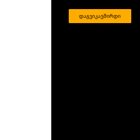
დაგვიკავშირდი