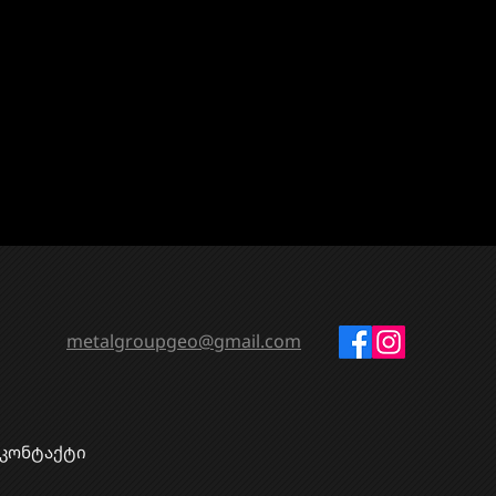
metalgroupgeo@gmail.com
კონტაქტი