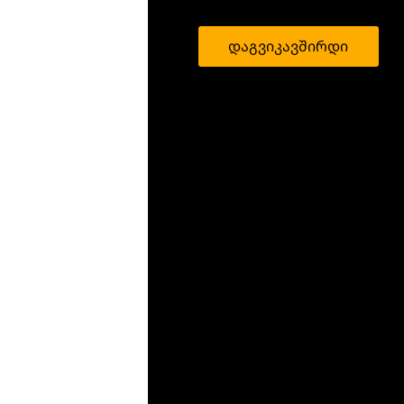
დაგვიკავშირდი