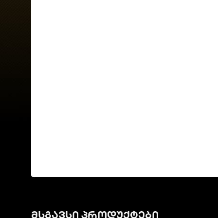
მსგავსი პროდუქტები