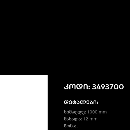
კოდი: 3493700
დეტალები:
სიმაღლე:
1000 mm
მასალა:
12 mm
წონა:
...