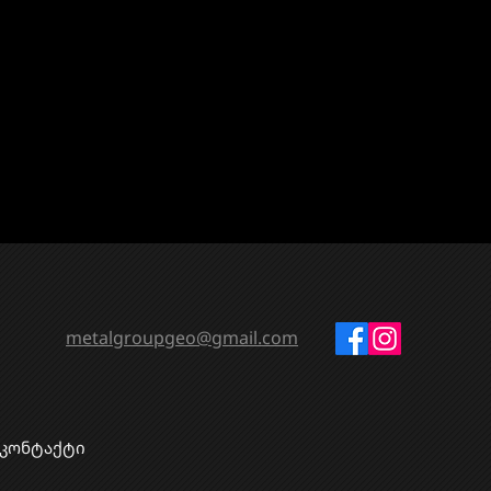
metalgroupgeo@gmail.com
კონტაქტი