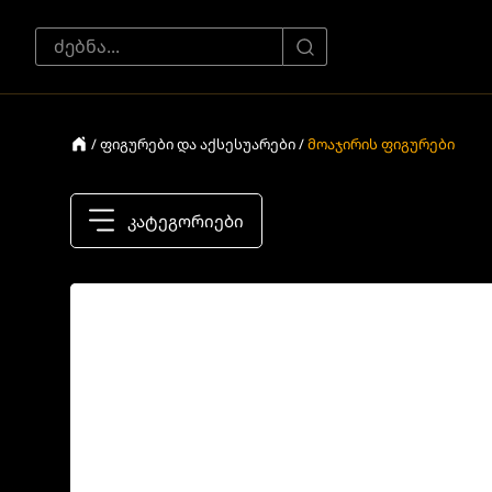
/ ფიგურები და აქსესუარები /
მოაჯირის ფიგურები
კატეგორიები