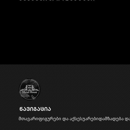
ნავიგაცია
მთავარი
ფიგურები და აქსესუარები
დამზადება დ