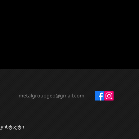
metalgroupgeo@gmail.com
კონტაქტი