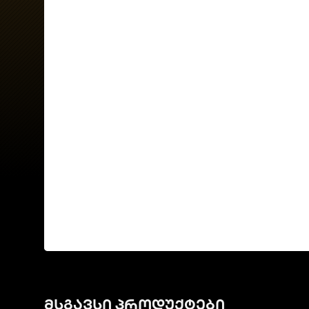
მსგავსი პროდუქტები