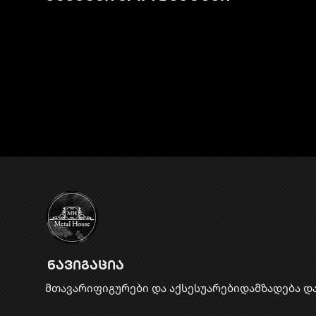
ნავიგაცია
მთავარი
ფიგურები და აქსესუარები
დამზადება დ