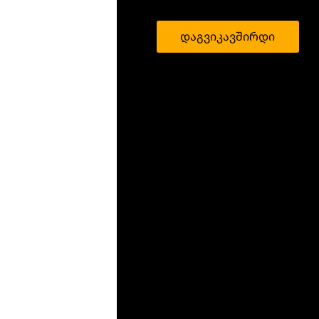
დაგვიკავშირდი