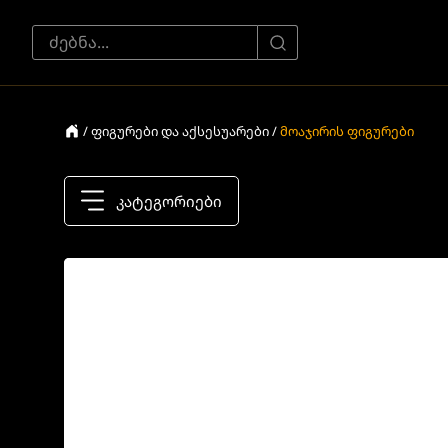
/ ფიგურები და აქსესუარები /
მოაჯირის ფიგურები
კატეგორიები