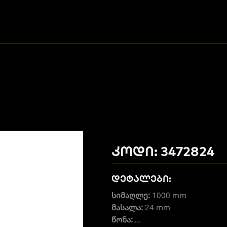
კოდი: 3472824
დეტალები:
სიმაღლე:
1000 mm
მასალა:
24 mm
წონა:
...