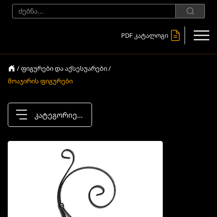
PDF კატალოგი
/ ფიგურები და აქსესუარები /
მოაჯირის ფიგურები
კატეგორიები