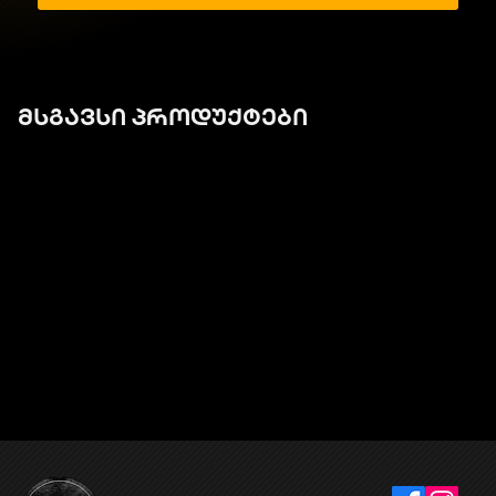
მსგავსი პროდუქტები