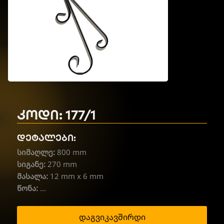
კოდი: 177/1
დეტალები:
სიმაღლე:
800 mm
სიგანე:
270 mm
მასალა:
12 mm x 6 mm
წონა:
...
დაგვიკავშირდი