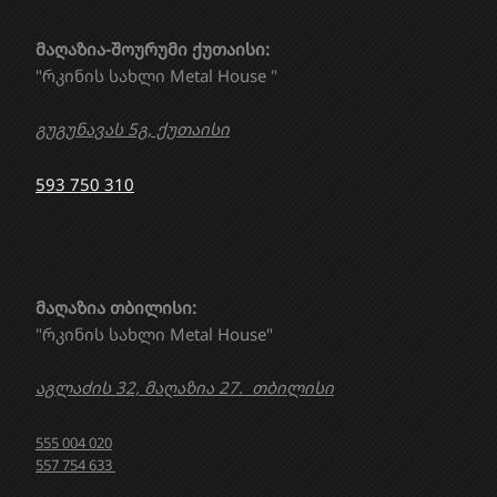
მაღაზია-შოურუმი ქუთაისი:
"რკინის სახლი Metal House "
გუგუნავას 5გ, ქუთაისი
593 750 310
მაღაზია თბილისი:
"რკინის სახლი Metal House"
აგლაძის 32, მაღაზია 27. თბილისი
555 004 020
557 754 633