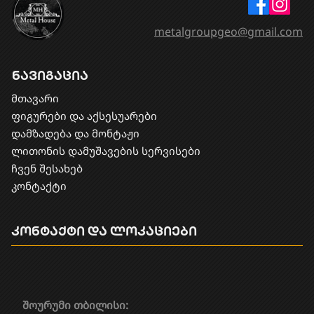
metalgroupgeo@gmail.com
ნავიგაცია
მთავარი
ფიგურები და აქსესუარები
დამზადება და მონტაჟი
​ლითონის დამუშავების სერვისები
ჩვენ შესახებ
კონტაქტი
კონტაქტი და ლოკაციები
შოურუმი თბილისი: