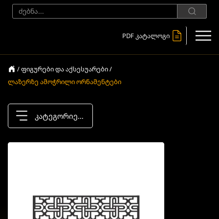
PDF კატალოგი
/ ფიგურები და აქსესუარები /
ლაზერზე ამოჭრილი ორნამენტები
კატეგორიები