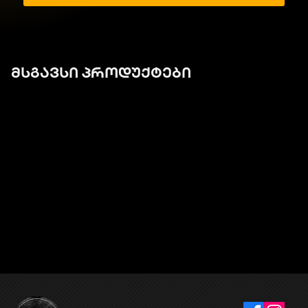
მსგავსი პროდუქტები