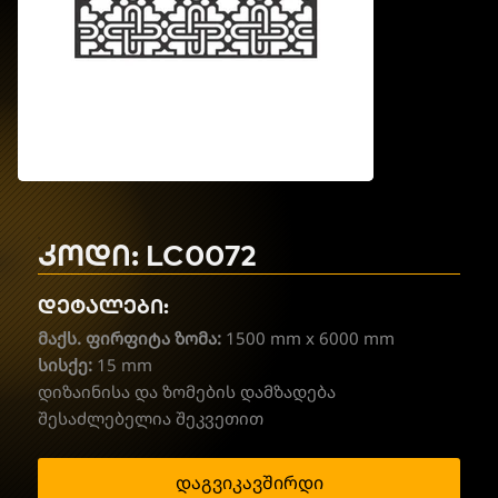
კოდი: LC0072
დეტალები:
მაქს. ფირფიტა ზომა:
1500 mm x 6000 mm
სისქე:
15 mm
დიზაინისა და ზომების დამზადება
შესაძლებელია შეკვეთით
დაგვიკავშირდი