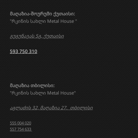
მაღაზია-შოურუმი ქუთაისი:
"რკინის სახლი Metal House "
გუგუნავას 5გ, ქუთაისი
593 750 310
მაღაზია თბილისი:
"რკინის სახლი Metal House"
აგლაძის 32, მაღაზია 27. თბილისი
555 004 020
557 754 633