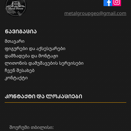
metalgroupgeo@gmail.com
ნავიგაცია
მთავარი
ფიგურები და აქსესუარები
დამზადება და მონტაჟი
​ლითონის დამუშავების სერვისები
ჩვენ შესახებ
კონტაქტი
კონტაქტი და ლოკაციები
შოურუმი თბილისი: