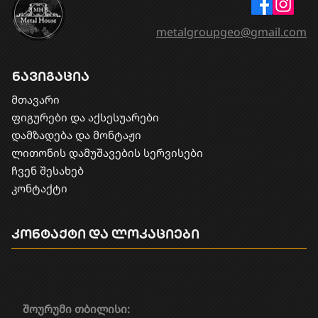
metalgroupgeo@gmail.com
ნავიგაცია
მთავარი
ფიგურები და აქსესუარები
დამზადება და მონტაჟი
​ლითონის დამუშავების სერვისები
ჩვენ შესახებ
კონტაქტი
კონტაქტი და ლოკაციები
შოურუმი თბილისი: