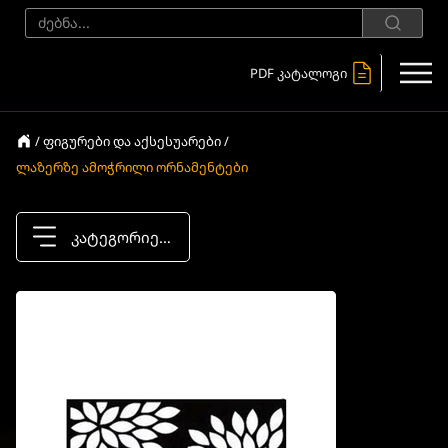
PDF კატალოგი
/ ფიგურები და აქსესუარები /
ლაზერზე ამოჭრილი ორნამენტები
კატეგორიები