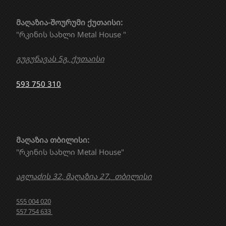
მაღაზია-შოურუმი ქუთაისი:
"რკინის სახლი Metal House "
გუგუნავას 5გ, ქუთაისი
593 750 310
მაღაზია თბილისი:
"რკინის სახლი Metal House"
აგლაძის 32, მაღაზია 27. თბილისი
555 004 020
557 754 633