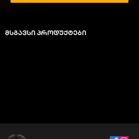
მსგავსი პროდუქტები