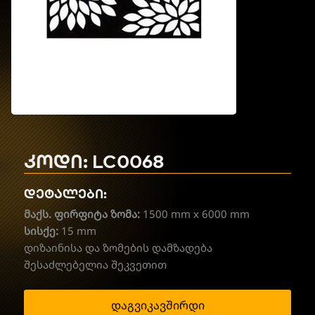
კოდი: LC0068
დეტალები:
მაქს. ფირფიტა ზომა:
1500 mm x 6000 mm
სისქე:
15 mm
დიზაინისა და ზომების დამზადება
შესაძლებელია შეკვეთით
დაგვიკავშირდი