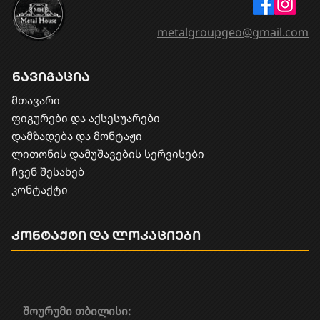
metalgroupgeo@gmail.com
ნავიგაცია
მთავარი
ფიგურები და აქსესუარები
დამზადება და მონტაჟი
​ლითონის დამუშავების სერვისები
ჩვენ შესახებ
კონტაქტი
კონტაქტი და ლოკაციები
შოურუმი თბილისი: