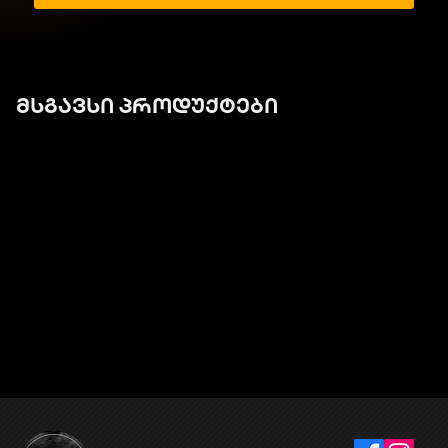
მსგავსი პროდუქტები