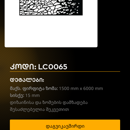
კოდი: LC0065
დეტალები:
მაქს. ფირფიტა ზომა:
1500 mm x 6000 mm
სისქე:
15 mm
დიზაინისა და ზომების დამზადება
შესაძლებელია შეკვეთით
დაგვიკავშირდი