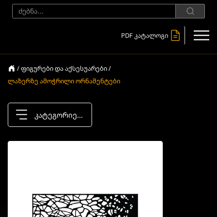
PDF კატალოგი
/ ფიგურები და აქსესუარები /
ლაზერზე ამოჭრილი ორნამენტები
კატეგორიები