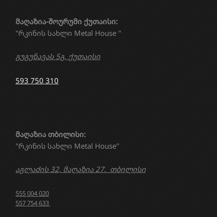
მაღაზია-შოურუმი ქუთაისი:
"რკინის სახლი Metal House "
გუგუნავას 5გ, ქუთაისი
593 750 310
მაღაზია თბილისი:
"რკინის სახლი Metal House"
აგლაძის 32, მაღაზია 27. თბილისი
555 004 020
557 754 633