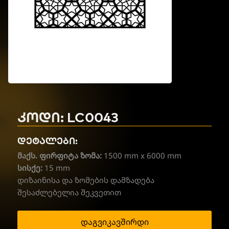
კოდი: LC0043
დეტალები:
მაქს. ფირფიტა ზომა:
1500 mm x 6000 mm
სისქე:
15 mm
დიზაინისა და ზომების დამზადება
შესაძლებელია შეკვეთით
დაგვიკავშირდი