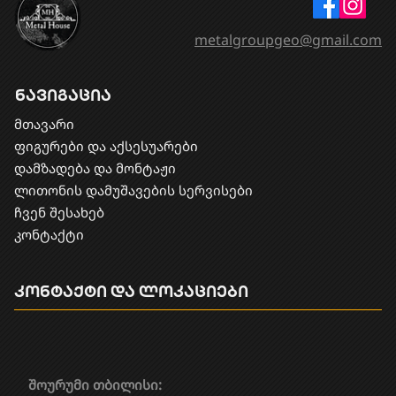
metalgroupgeo@gmail.com
ნავიგაცია
მთავარი
ფიგურები და აქსესუარები
დამზადება და მონტაჟი
​ლითონის დამუშავების სერვისები
ჩვენ შესახებ
კონტაქტი
კონტაქტი და ლოკაციები
შოურუმი თბილისი: