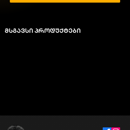
მსგავსი პროდუქტები