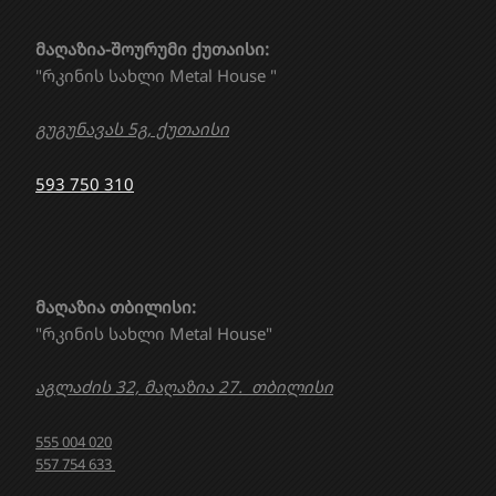
მაღაზია-შოურუმი ქუთაისი:
"რკინის სახლი Metal House "
გუგუნავას 5გ, ქუთაისი
593 750 310
მაღაზია თბილისი:
"რკინის სახლი Metal House"
აგლაძის 32, მაღაზია 27. თბილისი
555 004 020
557 754 633