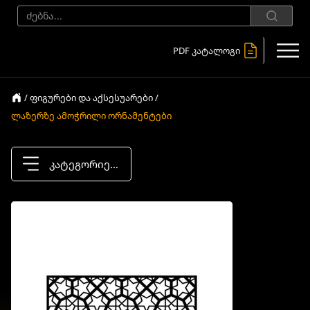
PDF კატალოგი
/ ფიგურები და აქსესუარები /
ლაზერზე ამოჭრილი ორნამენტები
კატეგორიები