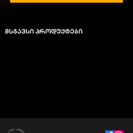
მსგავსი პროდუქტები