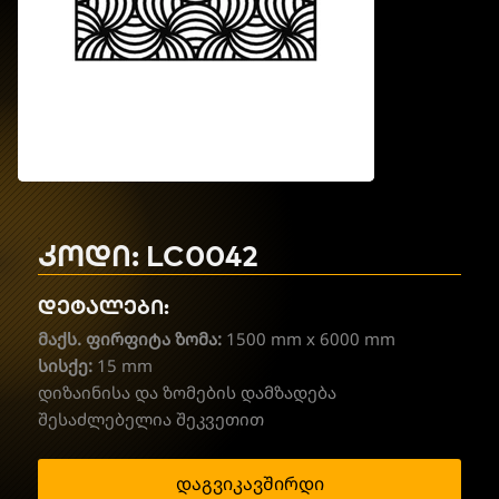
კოდი: LC0042
დეტალები:
მაქს. ფირფიტა ზომა:
1500 mm x 6000 mm
სისქე:
15 mm
დიზაინისა და ზომების დამზადება
შესაძლებელია შეკვეთით
დაგვიკავშირდი