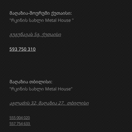
მაღაზია-შოურუმი ქუთაისი:
"რკინის სახლი Metal House "
გუგუნავას 5გ, ქუთაისი
593 750 310
მაღაზია თბილისი:
"რკინის სახლი Metal House"
აგლაძის 32, მაღაზია 27. თბილისი
555 004 020
557 754 633