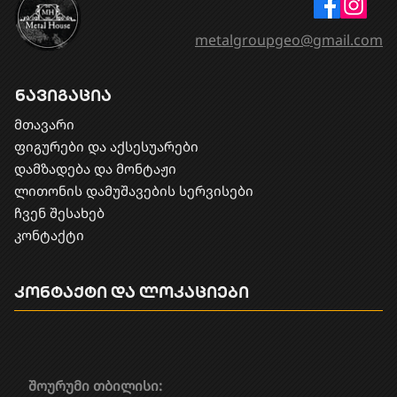
metalgroupgeo@gmail.com
ნავიგაცია
მთავარი
ფიგურები და აქსესუარები
დამზადება და მონტაჟი
​ლითონის დამუშავების სერვისები
ჩვენ შესახებ
კონტაქტი
კონტაქტი და ლოკაციები
შოურუმი თბილისი: