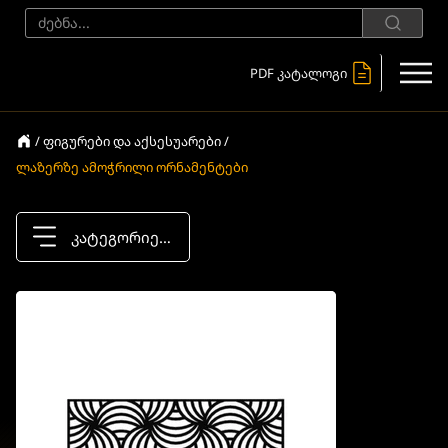
PDF კატალოგი
/ ფიგურები და აქსესუარები /
ლაზერზე ამოჭრილი ორნამენტები
კატეგორიები