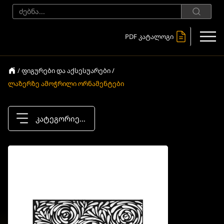
PDF კატალოგი
/ ფიგურები და აქსესუარები /
ლაზერზე ამოჭრილი ორნამენტები
კატეგორიები