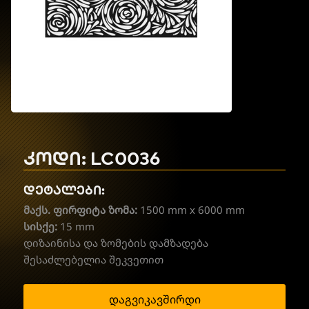
კოდი: LC0036
დეტალები:
მაქს. ფირფიტა ზომა:
1500 mm x 6000 mm
სისქე:
15 mm
დიზაინისა და ზომების დამზადება
შესაძლებელია შეკვეთით
დაგვიკავშირდი