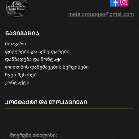
metalgroupgeo@gmail.com
ნავიგაცია
მთავარი
ფიგურები და აქსესუარები
დამზადება და მონტაჟი
​ლითონის დამუშავების სერვისები
ჩვენ შესახებ
კონტაქტი
კონტაქტი და ლოკაციები
შოურუმი თბილისი: