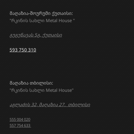
მაღაზია-შოურუმი ქუთაისი:
"რკინის სახლი Metal House "
გუგუნავას 5გ, ქუთაისი
593 750 310
მაღაზია თბილისი:
"რკინის სახლი Metal House"
აგლაძის 32, მაღაზია 27. თბილისი
555 004 020
557 754 633