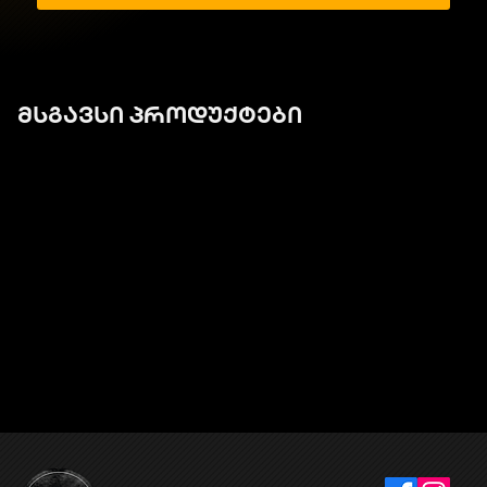
მსგავსი პროდუქტები