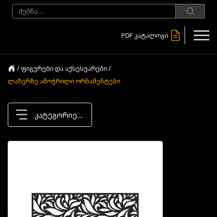
PDF კატალოგი
/ ფიგურები და აქსესუარები /
ლაზერზე ამოჭრილი ორნამენტები
კატეგორიები