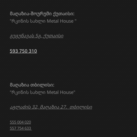
მაღაზია-შოურუმი ქუთაისი:
"რკინის სახლი Metal House "
გუგუნავას 5გ, ქუთაისი
593 750 310
მაღაზია თბილისი:
"რკინის სახლი Metal House"
აგლაძის 32, მაღაზია 27. თბილისი
555 004 020
557 754 633