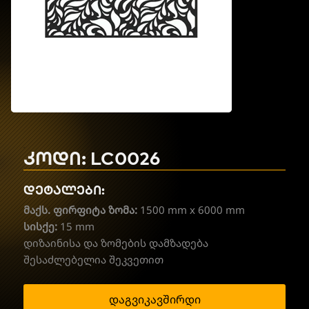
კოდი: LC0026
დეტალები:
მაქს. ფირფიტა ზომა:
1500 mm x 6000 mm
სისქე:
15 mm
დიზაინისა და ზომების დამზადება
შესაძლებელია შეკვეთით
დაგვიკავშირდი