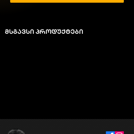
მსგავსი პროდუქტები