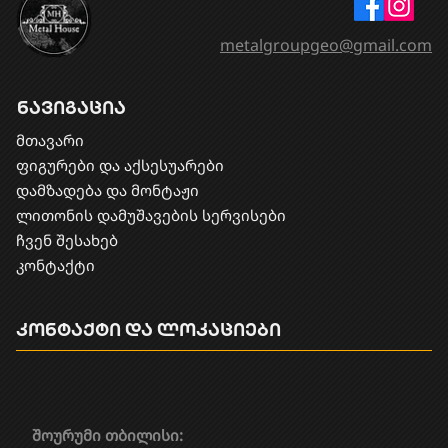
metalgroupgeo@gmail.com
ნავიგაცია
მთავარი
ფიგურები და აქსესუარები
დამზადება და მონტაჟი
​ლითონის დამუშავების სერვისები
ჩვენ შესახებ
კონტაქტი
კონტაქტი და ლოკაციები
შოურუმი თბილისი: