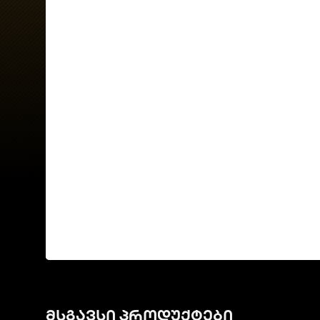
მსგავსი პროდუქტები