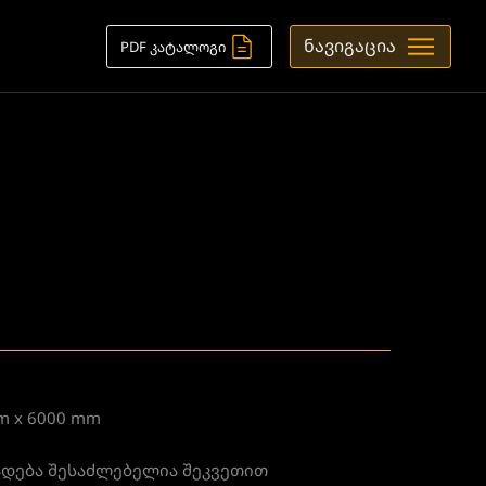
ნავიგაცია
PDF კატალოგი
m x 6000 mm
ზადება შესაძლებელია შეკვეთით