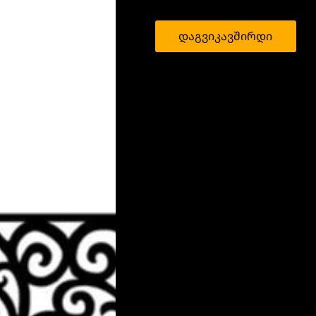
დაგვიკავშირდი