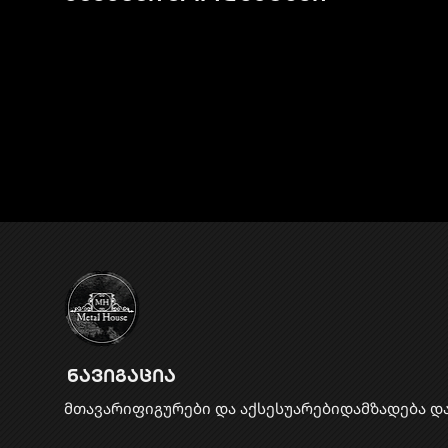
ნავიგაცია
მთავარი
ფიგურები და აქსესუარები
დამზადება დ