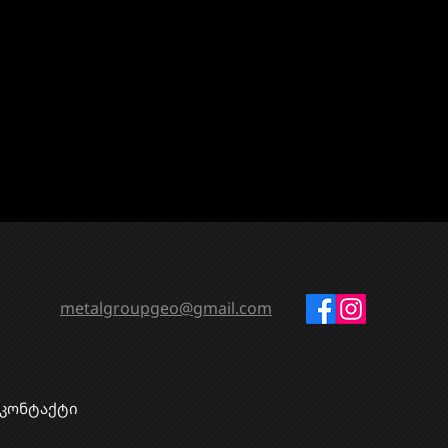
metalgroupgeo@gmail.com
კონტაქტი