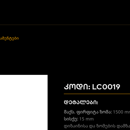
ამენტები
კოდი: LC0019
დეტალები:
მაქს. ფირფიტა ზომა:
1500 m
სისქე:
15 mm
დიზაინისა და ზომების დამ