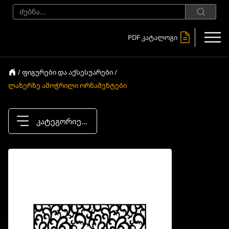
PDF კატალოგი
/ ფიგურები და აქსესუარები /
ლაზერზე ამოჭრილი ორნამენტები
კატეგორიები