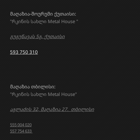
მაღაზია-შოურუმი ქუთაისი:
"რკინის სახლი Metal House "
გუგუნავას 5გ, ქუთაისი
593 750 310
მაღაზია თბილისი:
"რკინის სახლი Metal House"
აგლაძის 32, მაღაზია 27. თბილისი
555 004 020
557 754 633