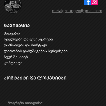
metalgroupgeo@gmail.com
ნავიგაცია
მთავარი
ფიგურები და აქსესუარები
დამზადება და მონტაჟი
​ლითონის დამუშავების სერვისები
ჩვენ შესახებ
კონტაქტი
კონტაქტი და ლოკაციები
შოურუმი თბილისი: