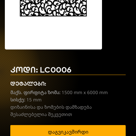
კოდი: LC0006
დეტალები:
მაქს. ფირფიტა ზომა:
1500 mm x 6000 mm
სისქე:
15 mm
დიზაინისა და ზომების დამზადება
შესაძლებელია შეკვეთით
დაგვიკავშირდი