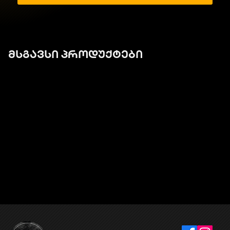
მსგავსი პროდუქტები