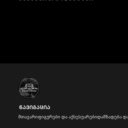
ნავიგაცია
მთავარი
ფიგურები და აქსესუარები
დამზადება დ