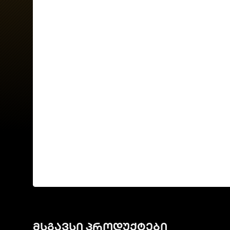
მსგავსი პროდუქტები