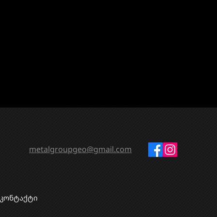
metalgroupgeo@gmail.com
კონტაქტი