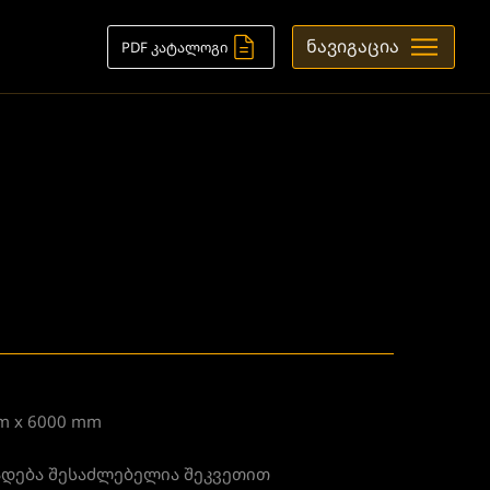
ნავიგაცია
PDF კატალოგი
m x 6000 mm
ზადება შესაძლებელია შეკვეთით