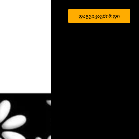
დაგვიკავშირდი