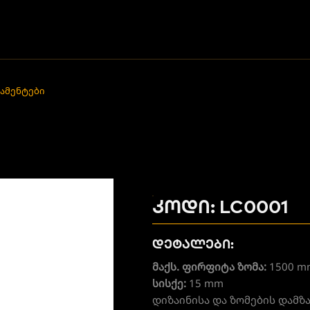
ამენტები
კოდი: LC0001
დეტალები:
მაქს. ფირფიტა ზომა:
1500 m
სისქე:
15 mm
დიზაინისა და ზომების დამ