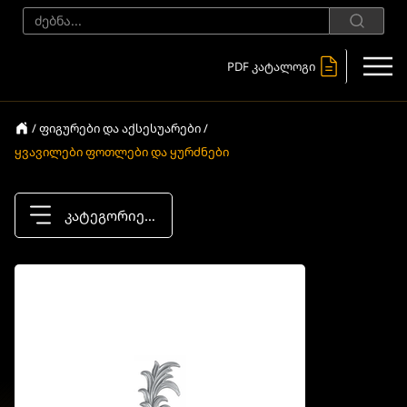
PDF კატალოგი
/ ფიგურები და აქსესუარები /
ყვავილები ფოთლები და ყურძნები
კატეგორიები