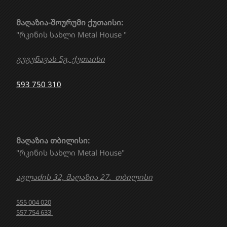
მაღაზია-შოურუმი ქუთაისი:
"რკინის სახლი Metal House "
გუგუნავას 5გ, ქუთაისი
593 750 310
მაღაზია თბილისი:
"რკინის სახლი Metal House"
აგლაძის 32, მაღაზია 27. თბილისი
555 004 020
557 754 633