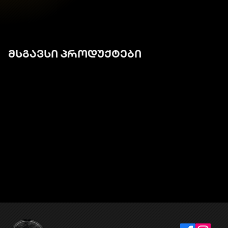
მსგავსი პროდუქტები