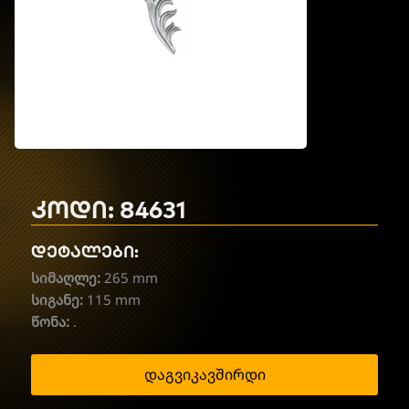
კოდი: 84631
დეტალები:
სიმაღლე:
265 mm
სიგანე:
115 mm
წონა:
.
დაგვიკავშირდი