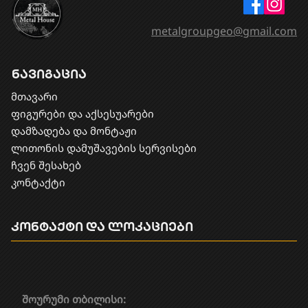
metalgroupgeo@gmail.com
ნავიგაცია
მთავარი
ფიგურები და აქსესუარები
დამზადება და მონტაჟი
​ლითონის დამუშავების სერვისები
ჩვენ შესახებ
კონტაქტი
კონტაქტი და ლოკაციები
შოურუმი თბილისი: