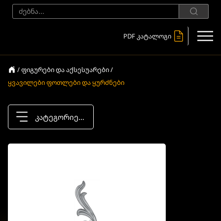
PDF კატალოგი
/ ფიგურები და აქსესუარები /
ყვავილები ფოთლები და ყურძნები
კატეგორიები