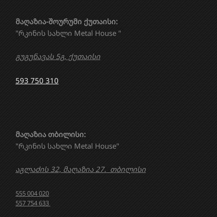
მაღაზია-შოურუმი ქუთაისი:
"რკინის სახლი Metal House "
გუგუნავას 5გ, ქუთაისი
593 750 310
მაღაზია თბილისი:
"რკინის სახლი Metal House"
აგლაძის 32, მაღაზია 27. თბილისი
555 004 020
557 754 633