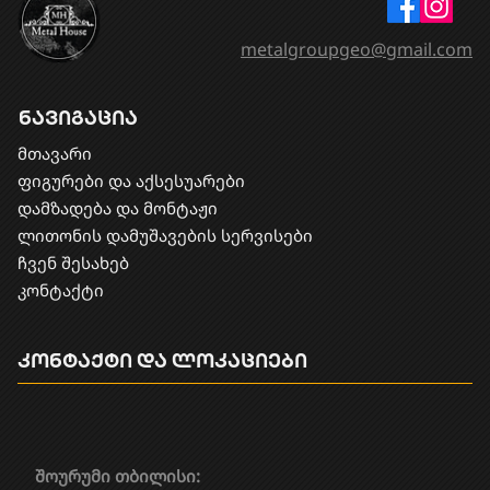
metalgroupgeo@gmail.com
ნავიგაცია
მთავარი
ფიგურები და აქსესუარები
დამზადება და მონტაჟი
​ლითონის დამუშავების სერვისები
ჩვენ შესახებ
კონტაქტი
კონტაქტი და ლოკაციები
შოურუმი თბილისი: