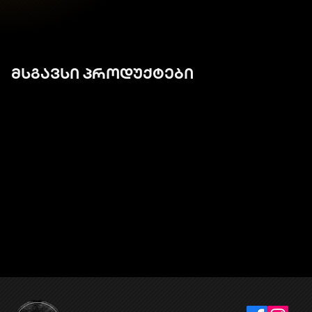
მსგავსი პროდუქტები