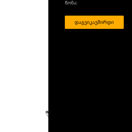
წონა:
დაგვიკავშირდი