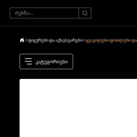
/ ფიგურები და აქსესუარები /
ყვავილები ფოთლები და
კატეგორიები