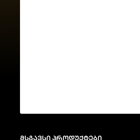
მსგავსი პროდუქტები