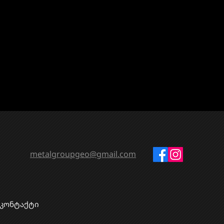
metalgroupgeo@gmail.com
კონტაქტი