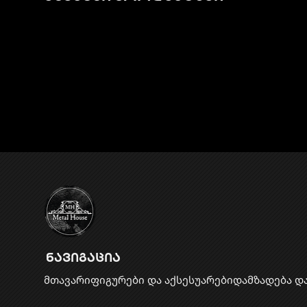
ნავიგაცია
მთავარი
ფიგურები და აქსესუარები
დამზადება დ