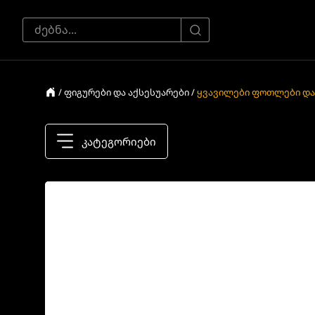
/ ფიგურები და აქსესუარები /
ყვავილები ფოთლები და
კატეგორიები