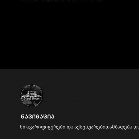
ნავიგაცია
მთავარი
ფიგურები და აქსესუარები
დამზადება დ