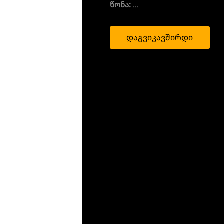
წონა:
...
დაგვიკავშირდი