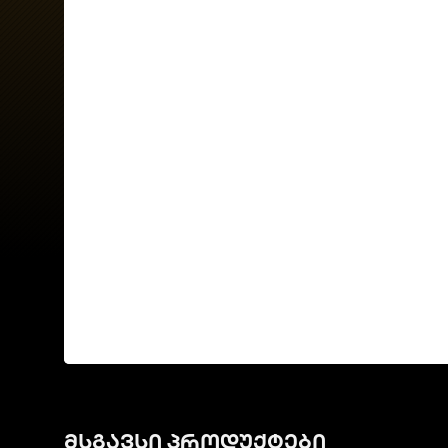
მსგავსი პროდუქტები