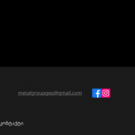
metalgroupgeo@gmail.com
კონტაქტი